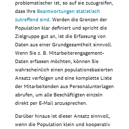
problematischer ist, so auf sie zuzugreifen,
dass Ihre
Beantwortungen statistisch
zutreffend sind
. Werden die Grenzen der
Population klar definiert und spricht die
Zielgruppe gut an, ist die Erfassung von
Daten aus einer Grundgesamtheit sinnvoll.
Wenn Sie z. B. Mitarbeiterengagement-
Daten erfassen möchten, können Sie
wahrscheinlich einen populationsbasierten
Ansatz verfolgen und eine komplette Liste
der Mitarbeitenden aus Personalunterlagen
abrufen, um alle Beschäftigten einzeln
direkt per E-Mail anzusprechen.
Darüber hinaus ist dieser Ansatz sinnvoll,
wenn die Population klein und kooperativ