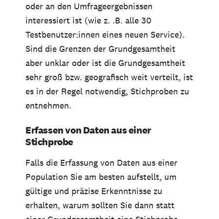
oder an den Umfrageergebnissen
interessiert ist (wie z. .B. alle 30
Testbenutzer:innen eines neuen Service).
Sind die Grenzen der Grundgesamtheit
aber unklar oder ist die Grundgesamtheit
sehr groß bzw. geografisch weit verteilt, ist
es in der Regel notwendig, Stichproben zu
entnehmen.
Erfassen von Daten aus einer
Stichprobe
Falls die Erfassung von Daten aus einer
Population Sie am besten aufstellt, um
gültige und präzise Erkenntnisse zu
erhalten, warum sollten Sie dann statt