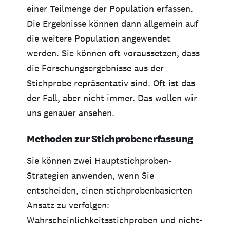
einer Teilmenge der Population erfassen.
Die Ergebnisse können dann allgemein auf
die weitere Population angewendet
werden. Sie können oft voraussetzen, dass
die Forschungsergebnisse aus der
Stichprobe repräsentativ sind. Oft ist das
der Fall, aber nicht immer. Das wollen wir
uns genauer ansehen.
Methoden zur Stichprobenerfassung
Sie können zwei Hauptstichproben-
Strategien anwenden, wenn Sie
entscheiden, einen stichprobenbasierten
Ansatz zu verfolgen:
Wahrscheinlichkeitsstichproben und nicht-