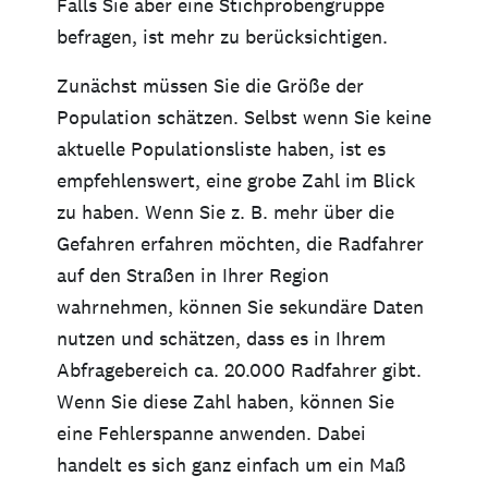
Falls Sie aber eine Stichprobengruppe
befragen, ist mehr zu berücksichtigen.
Zunächst müssen Sie die Größe der
Population schätzen. Selbst wenn Sie keine
aktuelle Populationsliste haben, ist es
empfehlenswert, eine grobe Zahl im Blick
zu haben. Wenn Sie z. B. mehr über die
Gefahren erfahren möchten, die Radfahrer
auf den Straßen in Ihrer Region
wahrnehmen, können Sie sekundäre Daten
nutzen und schätzen, dass es in Ihrem
Abfragebereich ca. 20.000 Radfahrer gibt.
Wenn Sie diese Zahl haben, können Sie
eine Fehlerspanne anwenden. Dabei
handelt es sich ganz einfach um ein Maß