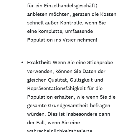
für ein Einzelhandelsgeschäft)
anbieten möchten, geraten die Kosten
schnell außer Kontrolle, wenn Sie
eine komplette, umfassende
Population ins Visier nehmen!
Exaktheit:
Wenn Sie eine Stichprobe
verwenden, können Sie Daten der
gleichen Qualität, Gültigkeit und
Repräsentationsfähigkeit für die
Population erhalten, wie wenn Sie die
gesamte Grundgesamtheit befragen
würden. Dies ist insbesondere dann
der Fall, wenn Sie eine
wahrscheinlichkeitsbasierte