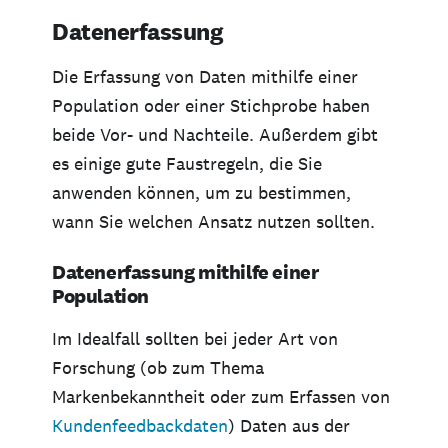
Datenerfassung
Die Erfassung von Daten mithilfe einer
Population oder einer Stichprobe haben
beide Vor- und Nachteile. Außerdem gibt
es einige gute Faustregeln, die Sie
anwenden können, um zu bestimmen,
wann Sie welchen Ansatz nutzen sollten.
Datenerfassung mithilfe einer
Population
Im Idealfall sollten bei jeder Art von
Forschung (ob zum Thema
Markenbekanntheit oder zum Erfassen von
Kundenfeedbackdaten
) Daten aus der