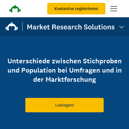
Kostenlos registrieren
Unterschiede zwischen Stichproben
und Population bei Umfragen und in
der Marktforschung
Loslegen!