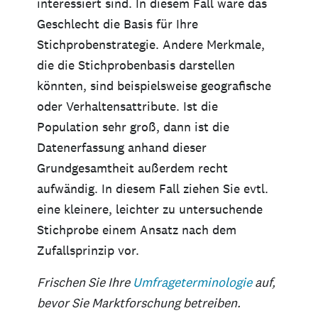
interessiert sind. In diesem Fall wäre das
Geschlecht die Basis für Ihre
Stichprobenstrategie. Andere Merkmale,
die die Stichprobenbasis darstellen
könnten, sind beispielsweise geografische
oder Verhaltensattribute. Ist die
Population sehr groß, dann ist die
Datenerfassung anhand dieser
Grundgesamtheit außerdem recht
aufwändig. In diesem Fall ziehen Sie evtl.
eine kleinere, leichter zu untersuchende
Stichprobe einem Ansatz nach dem
Zufallsprinzip vor.
Frischen Sie Ihre
Umfrageterminologie
auf,
bevor Sie Marktforschung betreiben.