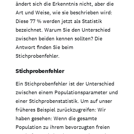
ändert sich die Erkenntnis nicht, aber die
Art und Weise, wie sie beschrieben wird:
Diese 77 % werden jetzt als Statistik
bezeichnet. Warum Sie den Unterschied
zwischen beiden kennen sollten? Die
Antwort finden Sie beim
Stichprobenfehler.
Stichprobenfehler
Ein Stichprobenfehler ist der Unterschied
zwischen einem Populationsparameter und
einer Stichprobenstatistik. Um auf unser
früheres Beispiel zurückzugreifen: Wir
haben gesehen: Wenn die gesamte
Population zu ihrem bevorzugten freien