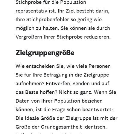
Stichprobe für die Population
repräsentativ ist. Ihr Ziel besteht darin,
Ihre Stichprobenfehler so gering wie
möglich zu halten. Sie können sie durch
Vergrößern Ihrer Stichprobe reduzieren.
Zielgruppengröße
Wie entscheiden Sie, wie viele Personen
Sie für Ihre Befragung in die Zielgruppe
aufnehmen? Entwerfen, senden und auf
das Beste hoffen? Nicht so ganz. Wenn Sie
Daten von Ihrer Population beziehen
können, ist die Frage schon beantwortet:
Die ideale Größe der Zielgruppe ist mit der
Größe der Grundgesamtheit identisch.