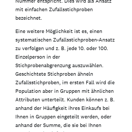
Nummer entspricht. Dies wird als Ansatz
mit einfachen Zufallsstichproben
bezeichnet.
Eine weitere Möglichkeit ist es, einen
systematischen Zufallsstichproben-Ansatz
zu verfolgen und z. B. jede 10. oder 100.
Einzelperson in der
Stichprobenabgrenzung auszuwählen.
Geschichtete Stichproben ähneln
Zufallsstichproben, im ersten Fall wird die
Population aber in Gruppen mit ähnlichen
Attributen unterteilt. Kunden können z. B.
anhand der Häufigkeit ihres Einkaufs bei
Ihnen in Gruppen eingeteilt werden, oder
anhand der Summe, die sie bei Ihnen