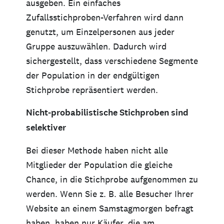
ausgeben. Ein einfaches
Zufallsstichproben-Verfahren wird dann
genutzt, um Einzelpersonen aus jeder
Gruppe auszuwählen. Dadurch wird
sichergestellt, dass verschiedene Segmente
der Population in der endgültigen
Stichprobe repräsentiert werden.
Nicht-probabilistische Stichproben sind
selektiver
Bei dieser Methode haben nicht alle
Mitglieder der Population die gleiche
Chance, in die Stichprobe aufgenommen zu
werden. Wenn Sie z. B. alle Besucher Ihrer
Website an einem Samstagmorgen befragt
haben, haben nur Käufer, die am