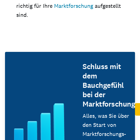
richtig für Ihre
Marktforschung
aufgestellt
sind.
Schluss mit
dem
Bauchgefühl
bei der
Marktforschung
Alles, was Sie über
den Start von
Marktforschungs-