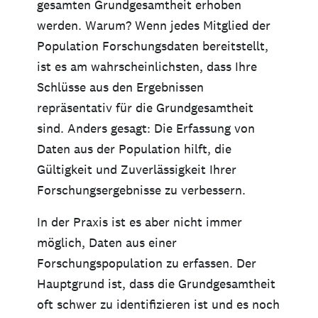
gesamten Grundgesamtheit erhoben
werden. Warum? Wenn jedes Mitglied der
Population Forschungsdaten bereitstellt,
ist es am wahrscheinlichsten, dass Ihre
Schlüsse aus den Ergebnissen
repräsentativ für die Grundgesamtheit
sind. Anders gesagt: Die Erfassung von
Daten aus der Population hilft, die
Gültigkeit und Zuverlässigkeit Ihrer
Forschungsergebnisse zu verbessern.
In der Praxis ist es aber nicht immer
möglich, Daten aus einer
Forschungspopulation zu erfassen. Der
Hauptgrund ist, dass die Grundgesamtheit
oft schwer zu identifizieren ist und es noch