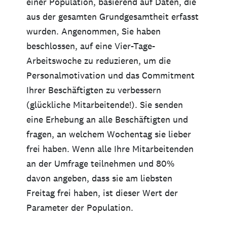
einer Population, basierend auf Daten, die
aus der gesamten Grundgesamtheit erfasst
wurden. Angenommen, Sie haben
beschlossen, auf eine Vier-Tage-
Arbeitswoche zu reduzieren, um die
Personalmotivation und das Commitment
Ihrer Beschäftigten zu verbessern
(glückliche Mitarbeitende!). Sie senden
eine Erhebung an alle Beschäftigten und
fragen, an welchem Wochentag sie lieber
frei haben. Wenn alle Ihre Mitarbeitenden
an der Umfrage teilnehmen und 80%
davon angeben, dass sie am liebsten
Freitag frei haben, ist dieser Wert der
Parameter der Population.