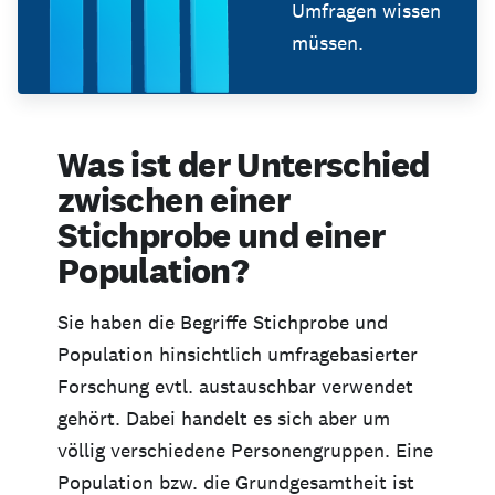
Umfragen wissen
müssen.
Was ist der Unterschied
zwischen einer
Stichprobe und einer
Population?
Sie haben die Begriffe Stichprobe und
Population hinsichtlich umfragebasierter
Forschung evtl. austauschbar verwendet
gehört. Dabei handelt es sich aber um
völlig verschiedene Personengruppen. Eine
Population bzw. die Grundgesamtheit ist