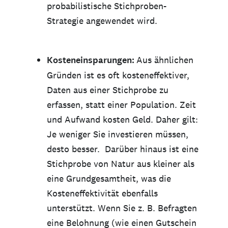
probabilistische Stichproben-
Strategie angewendet wird.
Kosteneinsparungen:
Aus ähnlichen
Gründen ist es oft kosteneffektiver,
Daten aus einer Stichprobe zu
erfassen, statt einer Population. Zeit
und Aufwand kosten Geld. Daher gilt:
Je weniger Sie investieren müssen,
desto besser. Darüber hinaus ist eine
Stichprobe von Natur aus kleiner als
eine Grundgesamtheit, was die
Kosteneffektivität ebenfalls
unterstützt. Wenn Sie z. B. Befragten
eine Belohnung (wie einen Gutschein