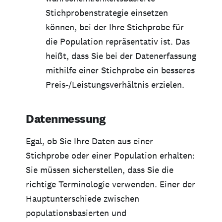
Stichprobenstrategie einsetzen
können, bei der Ihre Stichprobe für
die Population repräsentativ ist. Das
heißt, dass Sie bei der Datenerfassung
mithilfe einer Stichprobe ein besseres
Preis-/Leistungsverhältnis erzielen.
Datenmessung
Egal, ob Sie Ihre Daten aus einer
Stichprobe oder einer Population erhalten:
Sie müssen sicherstellen, dass Sie die
richtige Terminologie verwenden. Einer der
Hauptunterschiede zwischen
populationsbasierten und