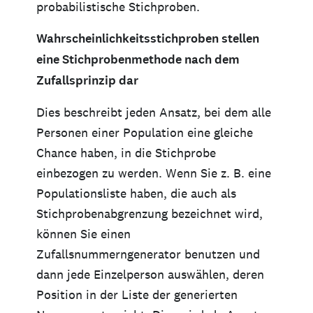
probabilistische Stichproben.
Wahrscheinlichkeitsstichproben stellen
eine Stichprobenmethode nach dem
Zufallsprinzip dar
Dies beschreibt jeden Ansatz, bei dem alle
Personen einer Population eine gleiche
Chance haben, in die Stichprobe
einbezogen zu werden. Wenn Sie z. B. eine
Populationsliste haben, die auch als
Stichprobenabgrenzung bezeichnet wird,
können Sie einen
Zufallsnummerngenerator benutzen und
dann jede Einzelperson auswählen, deren
Position in der Liste der generierten