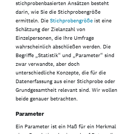
stichprobenbasierten Ansätzen besteht
darin, wie Sie die Stichprobengröße
ermitteln. Die
Stichprobengröße
ist eine
Schätzung der Zielanzahl von
Einzelpersonen, die Ihre Umfrage
wahrscheinlich abschließen werden. Die
Begriffe „Statistik“ und „Parameter“ sind
zwar verwandte, aber doch
unterschiedliche Konzepte, die für die
Datenerfassung aus einer Stichprobe oder
Grundgesamtheit relevant sind. Wir wollen
beide genauer betrachten.
Parameter
Ein Parameter ist ein Maß für ein Merkmal