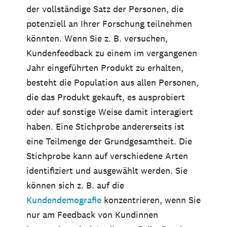
der vollständige Satz der Personen, die
potenziell an Ihrer Forschung teilnehmen
könnten. Wenn Sie z. B. versuchen,
Kundenfeedback zu einem im vergangenen
Jahr eingeführten Produkt zu erhalten,
besteht die Population aus allen Personen,
die das Produkt gekauft, es ausprobiert
oder auf sonstige Weise damit interagiert
haben. Eine Stichprobe andererseits ist
eine Teilmenge der Grundgesamtheit. Die
Stichprobe kann auf verschiedene Arten
identifiziert und ausgewählt werden. Sie
können sich z. B. auf die
Kundendemografie
konzentrieren, wenn Sie
nur am Feedback von Kundinnen