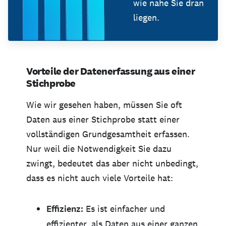
wie nahe Sie dran
liegen.
Vorteile der Datenerfassung aus einer
Stichprobe
Wie wir gesehen haben, müssen Sie oft
Daten aus einer Stichprobe statt einer
vollständigen Grundgesamtheit erfassen.
Nur weil die Notwendigkeit Sie dazu
zwingt, bedeutet das aber nicht unbedingt,
dass es nicht auch viele Vorteile hat:
Effizienz:
Es ist einfacher und
effizienter, als Daten aus einer ganzen