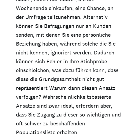
Wochenende einkaufen, eine Chance, an
der Umfrage teilzunehmen. Alternativ
können Sie Befragungen nur an Kunden
senden, mit denen Sie eine persönliche
Beziehung haben, während solche die Sie
nicht kennen, ignoriert werden. Dadurch
können sich Fehler in Ihre Stichprobe
einschleichen, was dazu führen kann, dass
diese die Grundgesamtheit nicht gut
repräsentiert Warum dann diesen Ansatz
verfolgen? Wahrscheinlichkeitsbasierte
Ansätze sind zwar ideal, erfordern aber,
dass Sie Zugang zu dieser so wichtigen und
oft schwer zu beschaffenden
Populationsliste erhalten.