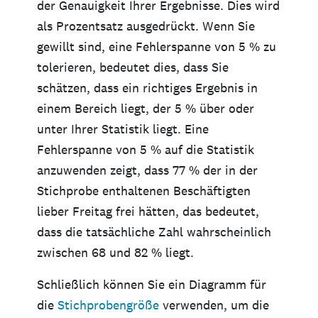
der Genauigkeit Ihrer Ergebnisse. Dies wird
als Prozentsatz ausgedrückt. Wenn Sie
gewillt sind, eine Fehlerspanne von 5 % zu
tolerieren, bedeutet dies, dass Sie
schätzen, dass ein richtiges Ergebnis in
einem Bereich liegt, der 5 % über oder
unter Ihrer Statistik liegt. Eine
Fehlerspanne von 5 % auf die Statistik
anzuwenden zeigt, dass 77 % der in der
Stichprobe enthaltenen Beschäftigten
lieber Freitag frei hätten, das bedeutet,
dass die tatsächliche Zahl wahrscheinlich
zwischen 68 und 82 % liegt.
Schließlich können Sie ein Diagramm für
die
Stichprobengröße
verwenden, um die