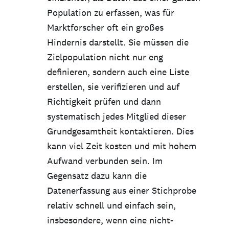
Population zu erfassen, was für
Marktforscher oft ein großes
Hindernis darstellt. Sie müssen die
Zielpopulation nicht nur eng
definieren, sondern auch eine Liste
erstellen, sie verifizieren und auf
Richtigkeit prüfen und dann
systematisch jedes Mitglied dieser
Grundgesamtheit kontaktieren. Dies
kann viel Zeit kosten und mit hohem
Aufwand verbunden sein. Im
Gegensatz dazu kann die
Datenerfassung aus einer Stichprobe
relativ schnell und einfach sein,
insbesondere, wenn eine nicht-