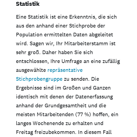
Statistik
Eine Statistik ist eine Erkenntnis, die sich
aus den anhand einer Stichprobe der
Population ermittelten Daten abgeleitet
wird. Sagen wir, Ihr Mitarbeiterstamm ist
sehr groß. Daher haben Sie sich
entschlossen, Ihre Umfrage an eine zufällig
ausgewählte
repräsentative
Stichprobengruppe
zu senden. Die
Ergebnisse sind im Großen und Ganzen
identisch mit denen der Datenerfassung
anhand der Grundgesamtheit und die
meisten Mitarbeitenden (77 %) hoffen, ein
langes Wochenende zu erhalten und
Freitag freizubekommen. In diesem Fall