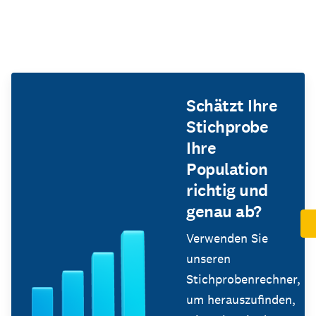
Schätzt Ihre
Stichprobe
Ihre
Population
richtig und
genau ab?
Verwenden Sie
unseren
Stichprobenrechner,
um herauszufinden,