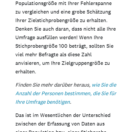
Populationsgröße mit Ihrer Fehlerspanne
zu vergleichen und eine grobe Schätzung
Ihrer Zielstichprobengröße zu erhalten.
Denken Sie auch daran, dass nicht alle Ihre
Umfrage ausfüllen werden! Wenn Ihre
Stichprobengröße 100 beträgt, sollten Sie
viel mehr Befragte als diese Zahl
anvisieren, um Ihre Zielgruppengröße zu
erhalten.
Finden Sie mehr darüber heraus,
wie Sie die
Anzahl der Personen bestimmen, die Sie für
Ihre Umfrage benötigen
.
Das ist im Wesentlichen der Unterschied
zwischen der Erfassung von Daten aus