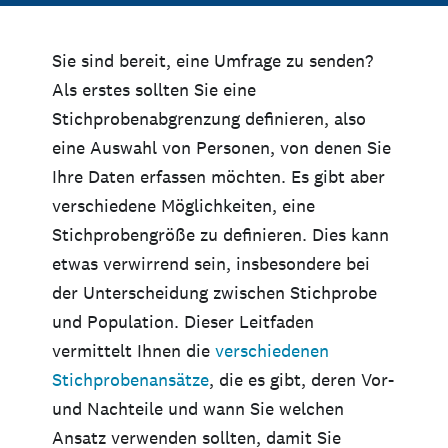
Sie sind bereit, eine Umfrage zu senden?
Als erstes sollten Sie eine
Stichprobenabgrenzung definieren, also
eine Auswahl von Personen, von denen Sie
Ihre Daten erfassen möchten. Es gibt aber
verschiedene Möglichkeiten, eine
Stichprobengröße zu definieren. Dies kann
etwas verwirrend sein, insbesondere bei
der Unterscheidung zwischen Stichprobe
und Population. Dieser Leitfaden
vermittelt Ihnen die
verschiedenen
Stichprobenansätze
, die es gibt, deren Vor-
und Nachteile und wann Sie welchen
Ansatz verwenden sollten, damit Sie