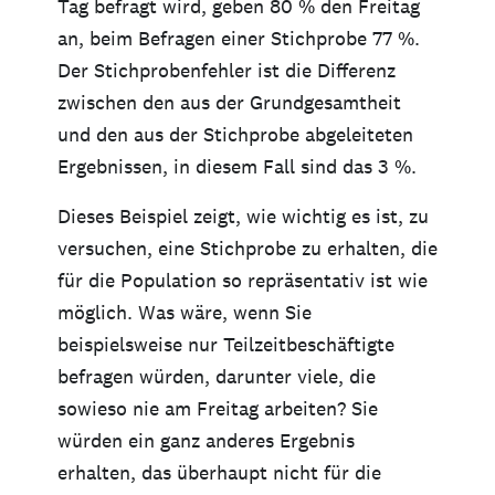
Tag befragt wird, geben 80 % den Freitag
an, beim Befragen einer Stichprobe 77 %.
Der Stichprobenfehler ist die Differenz
zwischen den aus der Grundgesamtheit
und den aus der Stichprobe abgeleiteten
Ergebnissen, in diesem Fall sind das 3 %.
Dieses Beispiel zeigt, wie wichtig es ist, zu
versuchen, eine Stichprobe zu erhalten, die
für die Population so repräsentativ ist wie
möglich. Was wäre, wenn Sie
beispielsweise nur Teilzeitbeschäftigte
befragen würden, darunter viele, die
sowieso nie am Freitag arbeiten? Sie
würden ein ganz anderes Ergebnis
erhalten, das überhaupt nicht für die