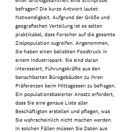
einer Grundgesamtheit eine Stichprobe
befragen? Die kurze Antwort lautet:
Notwendigkeit. Aufgrund der Größe und
geografischen Verteilung ist es selten
praktikabel, dass Forscher auf die gesamte
Zielpopulation zugreifen. Angenommen,
Sie haben einen beliebten Foodtruck in
einem Industriepark. Sie sind daran
interessiert, Führungskräfte aus den
benachbarten Bürogebäuden zu ihren
Präferenzen beim Mittagessen zu befragen.
Ein populationsbasierter Ansatz erfordert,
dass Sie eine genaue Liste aller
Beschäftigten erstellen und pflegen, was
Sie wahrscheinlich nicht machen werden.
In solchen Fällen müssen Sie Daten aus