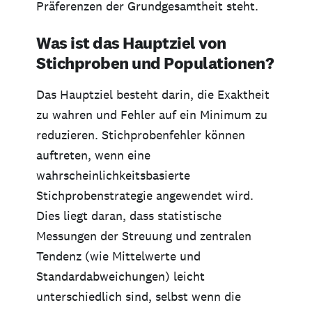
Präferenzen der Grundgesamtheit steht.
Was ist das Hauptziel von
Stichproben und Populationen?
Das Hauptziel besteht darin, die Exaktheit
zu wahren und Fehler auf ein Minimum zu
reduzieren. Stichprobenfehler können
auftreten, wenn eine
wahrscheinlichkeitsbasierte
Stichprobenstrategie angewendet wird.
Dies liegt daran, dass statistische
Messungen der Streuung und zentralen
Tendenz (wie Mittelwerte und
Standardabweichungen) leicht
unterschiedlich sind, selbst wenn die