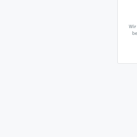
Wir
be