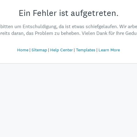
Ein Fehler ist aufgetreten.
 bitten um Entschuldigung, da ist etwas schiefgelaufen. Wir arbe
reits daran, das Problem zu beheben. Vielen Dank für Ihre Gedu
Home
Sitemap
Help Center
Templates
Learn More