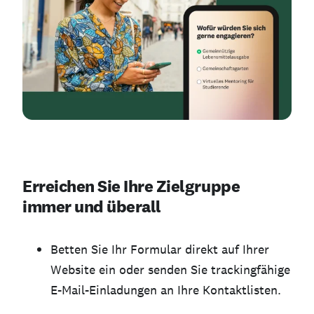
Erreichen Sie Ihre Zielgruppe
immer und überall
Betten Sie Ihr Formular direkt auf Ihrer
Website ein oder senden Sie trackingfähige
E-Mail-Einladungen an Ihre Kontaktlisten.