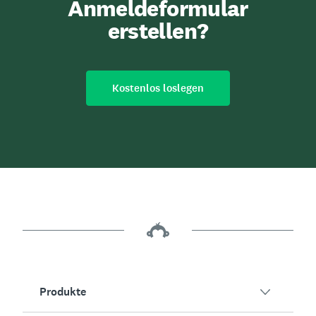
Anmeldeformular
erstellen?
Kostenlos loslegen
Produkte