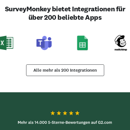
SurveyMonkey bietet Integrationen für
über 200 beliebte Apps
Alle mehr als 200 Integrationen