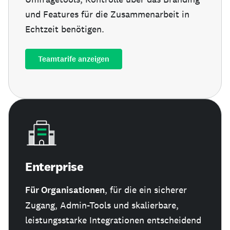
und Features für die Zusammenarbeit in
Echtzeit benötigen.
Teamtarife anzeigen
Enterprise
Für Organisationen
, für die ein sicherer
Zugang, Admin-Tools und skalierbare,
leistungsstarke Integrationen entscheidend