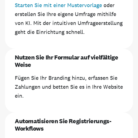
Starten Sie mit einer Mustervorlage
oder
erstellen Sie Ihre eigene Umfrage mithilfe
von KI. Mit der intuitiven Umfrageerstellung
geht die Einrichtung schnell.
Nutzen Sie Ihr Formular auf vielfältige
Weise
Fügen Sie Ihr Branding hinzu, erfassen Sie
Zahlungen und betten Sie es in Ihre Website
ein.
Automatisieren Sie Registrierungs-
Workflows