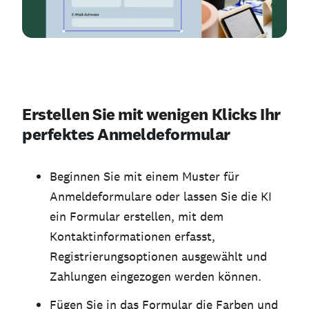
Erstellen Sie mit wenigen Klicks Ihr
perfektes Anmeldeformular
Beginnen Sie mit einem Muster für
Anmeldeformulare oder lassen Sie die KI
ein Formular erstellen, mit dem
Kontaktinformationen erfasst,
Registrierungsoptionen ausgewählt und
Zahlungen eingezogen werden können.
Fügen Sie in das Formular die Farben und