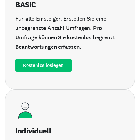
BASIC
Für
alle
Einsteiger. Erstellen Sie eine
unbegrenzte Anzahl Umfragen.
Pro
Umfrage können Sie kostenlos begrenzt
Beantwortungen erfassen.
Kostenlos loslegen
Individuell