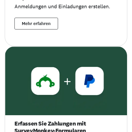
Anmeldungen und Einladungen erstellen.
Mehr erfahren
Erfassen Sie Zahlungen mit
SurveyMonkey-Formularen