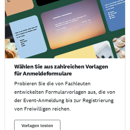
Wählen Sie aus zahlreichen Vorlagen
für Anmeldeformulare
Probieren Sie die von Fachleuten
entwickelten Formularvorlagen aus, die von
der Event-Anmeldung bis zur Registrierung
von Freiwilligen reichen.
Vorlagen testen