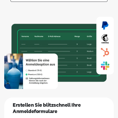
Erstellen Sie blitzschnell Ihre
Anmeldeformulare