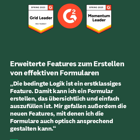
Erweiterte Features zum Erstellen
von effektiven Formularen
„Die bedingte Logik ist ein erstklassiges
Feature. Damit kann ich ein Formular
erstellen, das übersichtlich und einfach
auszufüllen ist. Mir gefallen außerdem die
neuen Features, mit denen ich die
Formulare auch optisch ansprechend
gestalten kann.“
──