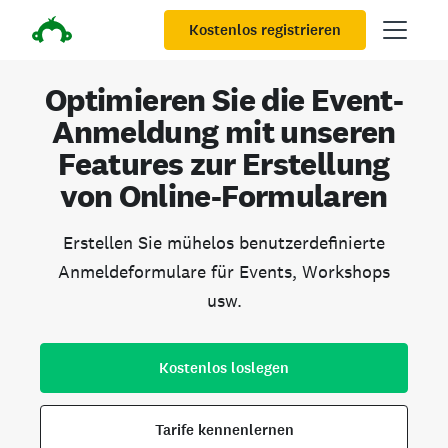
Kostenlos registrieren
Optimieren Sie die Event-
Anmeldung mit unseren
Features zur Erstellung
von Online-Formularen
Erstellen Sie mühelos benutzerdefinierte
Anmeldeformulare für Events, Workshops
usw.
Kostenlos loslegen
Tarife kennenlernen