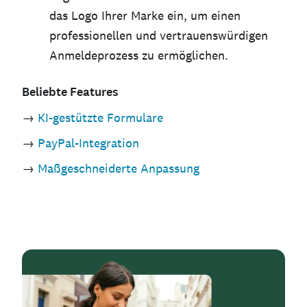
das Logo Ihrer Marke ein, um einen
professionellen und vertrauenswürdigen
Anmeldeprozess zu ermöglichen.
Beliebte Features
→
KI-gestützte Formulare
→
PayPal-Integration
→
Maßgeschneiderte Anpassung