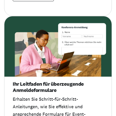
Ihr Leitfaden für überzeugende
Anmeldeformulare
Erhalten Sie Schritt-für-Schritt-
Anleitungen, wie Sie effektive und
ansprechende Formulare für Event-