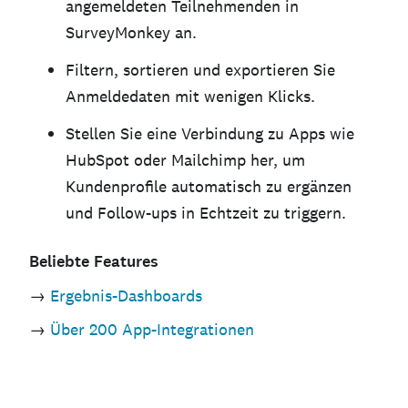
angemeldeten Teilnehmenden in
SurveyMonkey an.
Filtern, sortieren und exportieren Sie
Anmeldedaten mit wenigen Klicks.
Stellen Sie eine Verbindung zu Apps wie
HubSpot oder Mailchimp her, um
Kundenprofile automatisch zu ergänzen
und Follow-ups in Echtzeit zu triggern.
Beliebte
Features
→
Ergebnis-Dashboards
→
Über 200 App-Integrationen