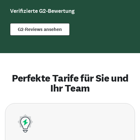
Verifizierte G2-Bewertung
G2-Reviews ansehen
Perfekte Tarife für Sie und
Ihr Team