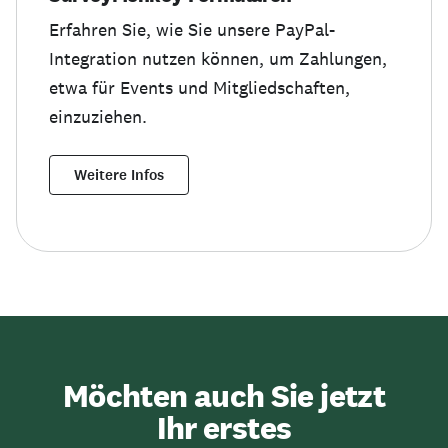
Erfahren Sie, wie Sie unsere PayPal-
Integration nutzen können, um Zahlungen,
etwa für Events und Mitgliedschaften,
einzuziehen.
Weitere Infos
Möchten auch Sie jetzt
Ihr erstes