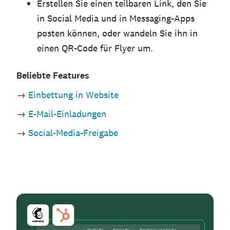
Erstellen Sie einen teilbaren Link, den Sie
in Social Media und in Messaging-Apps
posten können, oder wandeln Sie ihn in
einen QR-Code für Flyer um.
Beliebte
Features
→
Einbettung in Website
→
E-Mail-Einladungen
→
Social-Media-Freigabe