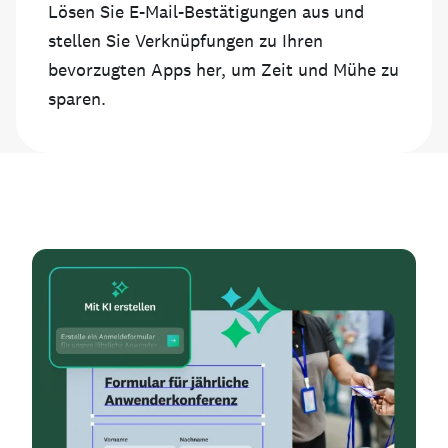
Lösen Sie E-Mail-Bestätigungen aus und
stellen Sie Verknüpfungen zu Ihren
bevorzugten Apps her, um Zeit und Mühe zu
sparen.