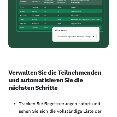
Verwalten Sie die Teilnehmenden
und automatisieren Sie die
nächsten Schritte
Tracken Sie Registrierungen sofort und
sehen Sie sich die vollständige Liste der