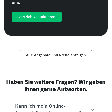
sind.
Vertrieb kontaktieren
Alle Angebote und Preise anzeigen
Haben Sie weitere Fragen? Wir geben
Ihnen gerne Antworten.
Kann ich mein Online-