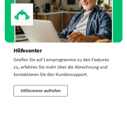
Hilfecenter
Greifen Sie auf Lernprogramme zu den Features
zu, erfahren Sie mehr über die Abrechnung und
kontaktieren Sie den Kundensupport.
Hilfecenter aufrufen