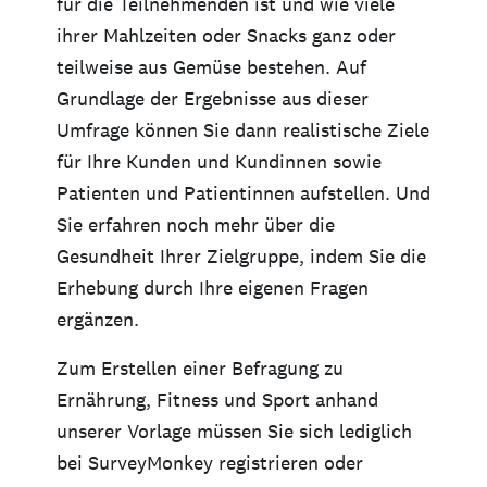
für die Teilnehmenden ist und wie viele
ihrer Mahlzeiten oder Snacks ganz oder
teilweise aus Gemüse bestehen. Auf
Grundlage der Ergebnisse aus dieser
Umfrage können Sie dann realistische Ziele
für Ihre Kunden und Kundinnen sowie
Patienten und Patientinnen aufstellen. Und
Sie erfahren noch mehr über die
Gesundheit Ihrer Zielgruppe, indem Sie die
Erhebung durch Ihre eigenen Fragen
ergänzen.
Zum Erstellen einer Befragung zu
Ernährung, Fitness und Sport anhand
unserer Vorlage müssen Sie sich lediglich
bei SurveyMonkey registrieren oder