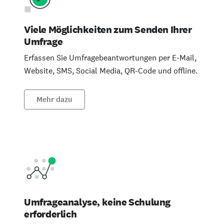
Viele Möglichkeiten zum Senden Ihrer
Umfrage
Erfassen Sie Umfragebeantwortungen per E-Mail,
Website, SMS, Social Media, QR-Code und offline.
Mehr dazu
Umfrageanalyse, keine Schulung
erforderlich