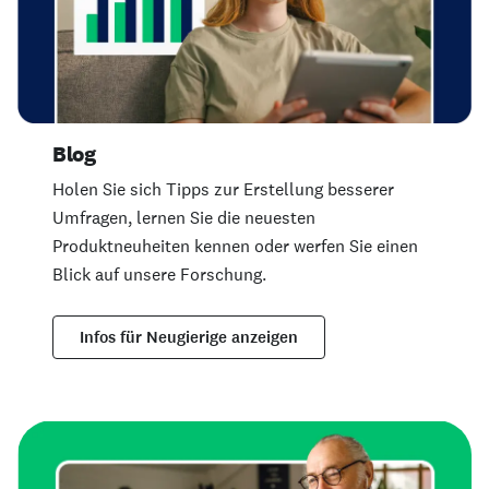
Blog
Holen Sie sich Tipps zur Erstellung besserer
Umfragen, lernen Sie die neuesten
Produktneuheiten kennen oder werfen Sie einen
Blick auf unsere Forschung.
Infos für Neugierige anzeigen