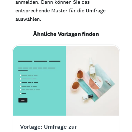
anmelden. Dann können Sie das
entsprechende Muster für die Umfrage
auswählen.
Ähnliche Vorlagen finden
Vorlage: Umfrage zur