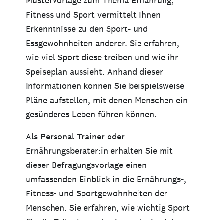
Mustervorlage zum Thema Ernährung,
Fitness und Sport vermittelt Ihnen
Erkenntnisse zu den Sport- und
Essgewohnheiten anderer. Sie erfahren,
wie viel Sport diese treiben und wie ihr
Speiseplan aussieht. Anhand dieser
Informationen können Sie beispielsweise
Pläne aufstellen, mit denen Menschen ein
gesünderes Leben führen können.
Als Personal Trainer oder
Ernährungsberater:in erhalten Sie mit
dieser Befragungsvorlage einen
umfassenden Einblick in die Ernährungs-,
Fitness- und Sportgewohnheiten der
Menschen. Sie erfahren, wie wichtig Sport