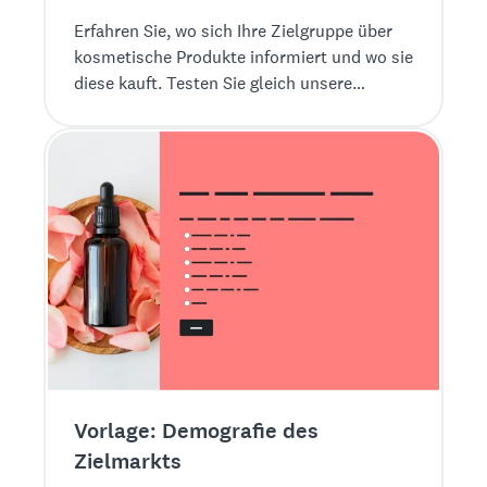
Erfahren Sie, wo sich Ihre Zielgruppe über
kosmetische Produkte informiert und wo sie
diese kauft. Testen Sie gleich unsere
entsprechende Musterbefragung.
Vorlage: Demografie des
Zielmarkts