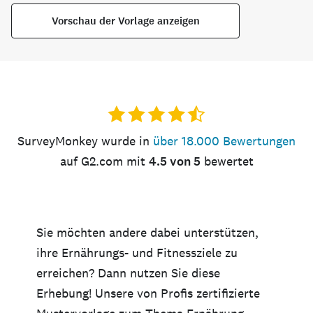
Vorschau der Vorlage anzeigen
SurveyMonkey wurde in
über 18.000 Bewertungen
auf G2.com mit
4.5 von 5
bewertet
Sie möchten andere dabei unterstützen,
ihre Ernährungs- und Fitnessziele zu
erreichen? Dann nutzen Sie diese
Erhebung! Unsere von Profis zertifizierte