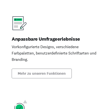
Anpassbare Umfrageerlebnisse
Vorkonfigurierte Designs, verschiedene
Farbpaletten, benutzerdefinierte Schriftarten und
Branding.
Mehr zu unseren Funktionen