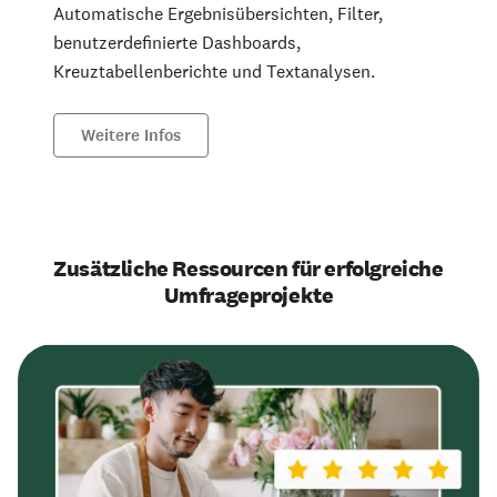
Automatische Ergebnisübersichten, Filter,
benutzerdefinierte Dashboards,
Kreuztabellenberichte und Textanalysen.
Weitere Infos
Zusätzliche Ressourcen für erfolgreiche
Umfrageprojekte