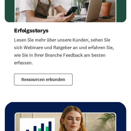
Erfolgsstorys
Lesen Sie mehr über unsere Kunden, sehen Sie
sich Webinare und Ratgeber an und erfahren Sie,
wie Sie in Ihrer Branche Feedback am besten
erfassen.
Ressourcen erkunden