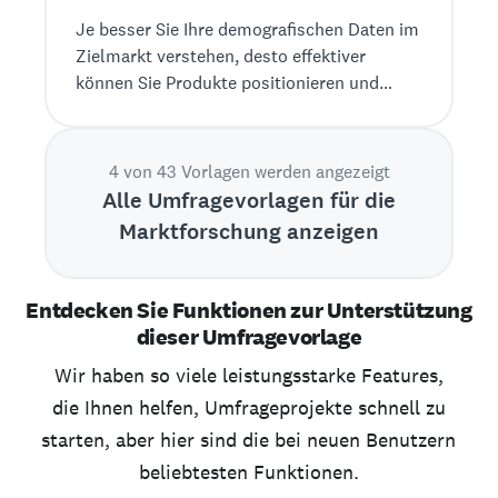
Je besser Sie Ihre demografischen Daten im
Zielmarkt verstehen, desto effektiver
können Sie Produkte positionieren und
vermarkten.
4 von 43 Vorlagen werden angezeigt
Alle Umfragevorlagen für die
Marktforschung anzeigen
Entdecken Sie Funktionen zur Unterstützung
dieser Umfragevorlage
Wir haben so viele leistungsstarke Features,
die Ihnen helfen, Umfrageprojekte schnell zu
starten, aber hier sind die bei neuen Benutzern
beliebtesten Funktionen.