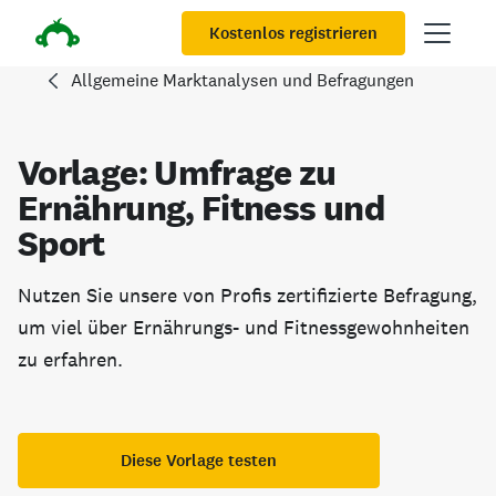
Kostenlos registrieren
Allgemeine Marktanalysen und Befragungen
Vorlage: Umfrage zu
Ernährung, Fitness und
Sport
Nutzen Sie unsere von Profis zertifizierte Befragung,
um viel über Ernährungs- und Fitnessgewohnheiten
zu erfahren.
Diese Vorlage testen