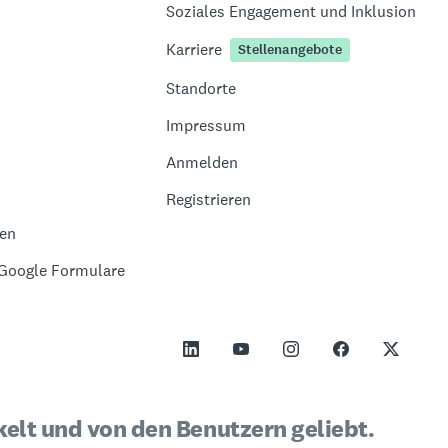
Soziales Engagement und Inklusion
Karriere
Stellenangebote
Standorte
Impressum
Anmelden
Registrieren
gen
 Google Formulare
elt und von den Benutzern geliebt.