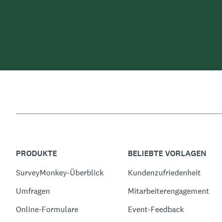
PRODUKTE
BELIEBTE VORLAGEN
SurveyMonkey-Überblick
Kundenzufriedenheit
Umfragen
Mitarbeiterengagement
Online-Formulare
Event-Feedback