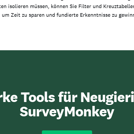
en isolieren müssen, können Sie Filter und Kreuztabelle
 um Zeit zu sparen und fundierte Erkenntnisse zu gewin
rke Tools für Neugieri
SurveyMonkey