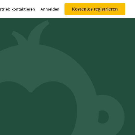
Kostenlos registrieren
rtrieb kontaktieren
Anmelden