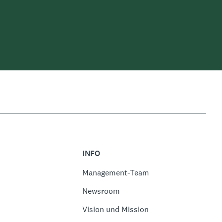
INFO
Management-Team
Newsroom
Vision und Mission