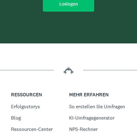
Loslegen
RESSOURCEN
MEHR ERFAHREN
Erfolgsstorys
So erstellen Sie Umfragen
Blog
KI-Umfragegenerator
Ressourcen-Center
NPS-Rechner