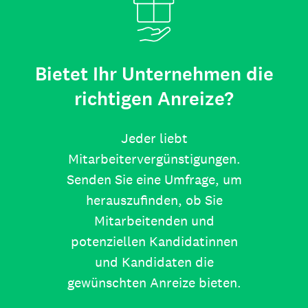
Bietet Ihr Unternehmen die
richtigen Anreize?
Jeder liebt
Mitarbeitervergünstigungen.
Senden Sie eine Umfrage, um
herauszufinden, ob Sie
Mitarbeitenden und
potenziellen Kandidatinnen
und Kandidaten die
gewünschten Anreize bieten.