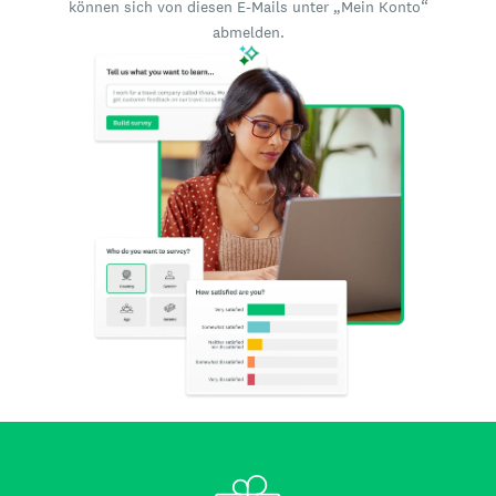
können sich von diesen E-Mails unter „Mein Konto“
abmelden.