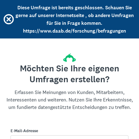
Diese Umfrage ist bereits geschlossen. Schauen Sie
gerne auf unserer Internetseite , ob andere Umfragen
für Sie in Frage kommen.
https://www.daab.de/forschung/befragungen
Möchten Sie Ihre eigenen
Umfragen erstellen?
Erfassen Sie Meinungen von Kunden, Mitarbeitern,
Interessenten und weiteren. Nutzen Sie Ihre Erkenntnisse,
um fundierte datengestützte Entscheidungen zu treffen.
E-Mail-Adresse