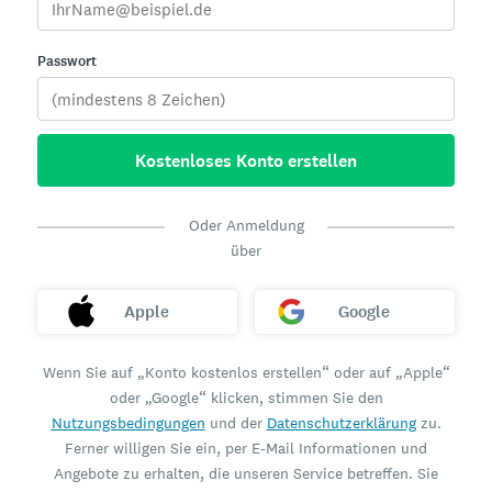
Passwort
Kostenloses Konto erstellen
Oder Anmeldung
über
Apple
Google
Wenn Sie auf „Konto kostenlos erstellen“ oder auf „Apple“
oder „Google“ klicken, stimmen Sie den
Nutzungsbedingungen
und der
Datenschutzerklärung
zu.
Ferner willigen Sie ein, per E-Mail Informationen und
Angebote zu erhalten, die unseren Service betreffen. Sie