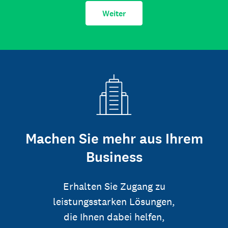
Weiter
Machen Sie mehr aus Ihrem
Business
Erhalten Sie Zugang zu
leistungsstarken Lösungen,
die Ihnen dabei helfen,