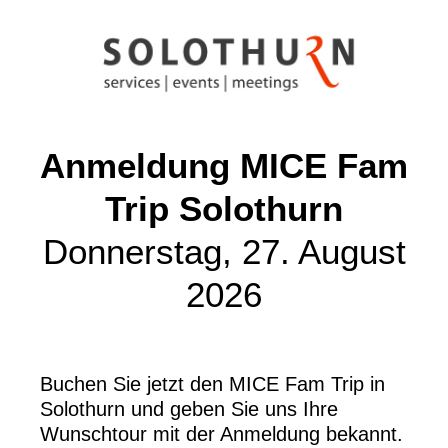
Anmeldung MICE Fam
Trip Solothurn
Donnerstag, 27. August
2026
Buchen Sie jetzt den MICE Fam Trip in
Solothurn und geben Sie uns Ihre
Wunschtour mit der Anmeldung bekannt.