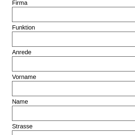
Firma
Funktion
Anrede
Vorname
Name
Strasse