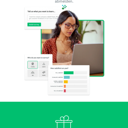
abmelden.