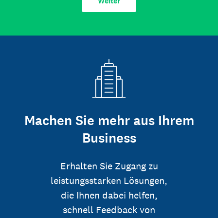
Weiter
Machen Sie mehr aus Ihrem
Business
Erhalten Sie Zugang zu
leistungsstarken Lösungen,
die Ihnen dabei helfen,
schnell Feedback von