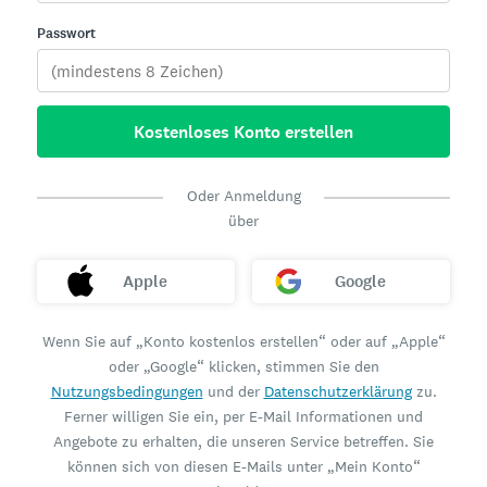
Passwort
Kostenloses Konto erstellen
Oder Anmeldung
über
Apple
Google
Wenn Sie auf „Konto kostenlos erstellen“ oder auf „Apple“
oder „Google“ klicken, stimmen Sie den
Nutzungsbedingungen
und der
Datenschutzerklärung
zu.
Ferner willigen Sie ein, per E-Mail Informationen und
Angebote zu erhalten, die unseren Service betreffen. Sie
können sich von diesen E-Mails unter „Mein Konto“