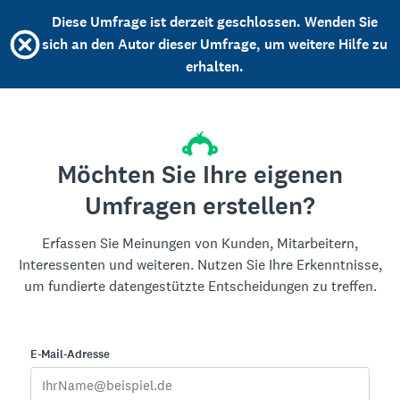
Diese Umfrage ist derzeit geschlossen. Wenden Sie
sich an den Autor dieser Umfrage, um weitere Hilfe zu
erhalten.
Möchten Sie Ihre eigenen
Umfragen erstellen?
Erfassen Sie Meinungen von Kunden, Mitarbeitern,
Interessenten und weiteren. Nutzen Sie Ihre Erkenntnisse,
um fundierte datengestützte Entscheidungen zu treffen.
E-Mail-Adresse