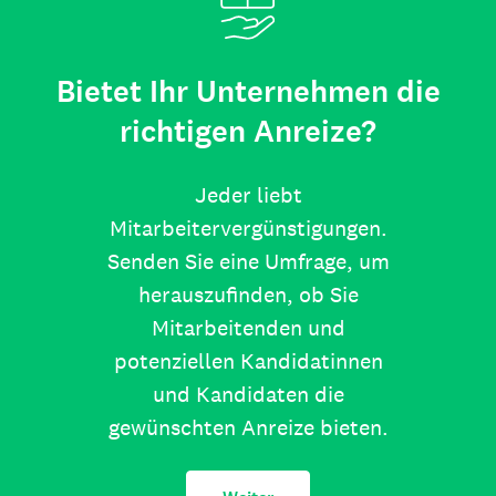
Bietet Ihr Unternehmen die
richtigen Anreize?
Jeder liebt
Mitarbeitervergünstigungen.
Senden Sie eine Umfrage, um
herauszufinden, ob Sie
Mitarbeitenden und
potenziellen Kandidatinnen
und Kandidaten die
gewünschten Anreize bieten.