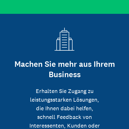
Machen Sie mehr aus Ihrem
Business
Erhalten Sie Zugang zu
leistungsstarken Lösungen,
die Ihnen dabei helfen,
schnell Feedback von
Interessenten, Kunden oder