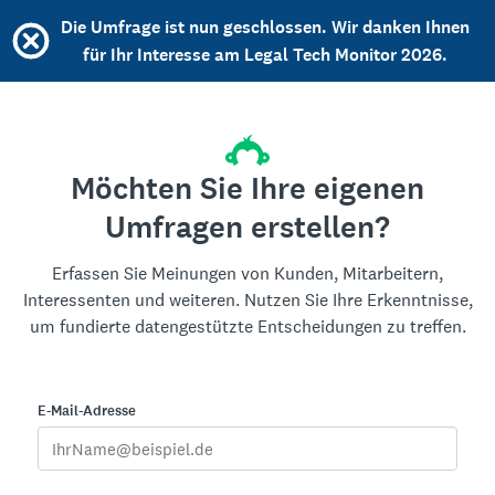
Die Umfrage ist nun geschlossen. Wir danken Ihnen
für Ihr Interesse am Legal Tech Monitor 2026.
Möchten Sie Ihre eigenen
Umfragen erstellen?
Erfassen Sie Meinungen von Kunden, Mitarbeitern,
Interessenten und weiteren. Nutzen Sie Ihre Erkenntnisse,
um fundierte datengestützte Entscheidungen zu treffen.
E-Mail-Adresse