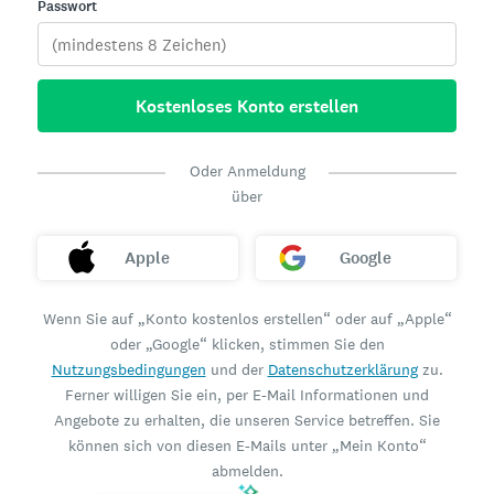
Passwort
Kostenloses Konto erstellen
Oder Anmeldung
über
Apple
Google
Wenn Sie auf „Konto kostenlos erstellen“ oder auf „Apple“
oder „Google“ klicken, stimmen Sie den
Nutzungsbedingungen
und der
Datenschutzerklärung
zu.
Ferner willigen Sie ein, per E-Mail Informationen und
Angebote zu erhalten, die unseren Service betreffen. Sie
können sich von diesen E-Mails unter „Mein Konto“
abmelden.