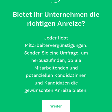
Bietet Ihr Unternehmen die
richtigen Anreize?
Jeder liebt
Mitarbeitervergünstigungen.
Senden Sie eine Umfrage, um
herauszufinden, ob Sie
Mitarbeitenden und
potenziellen Kandidatinnen
und Kandidaten die
gewünschten Anreize bieten.
Weiter