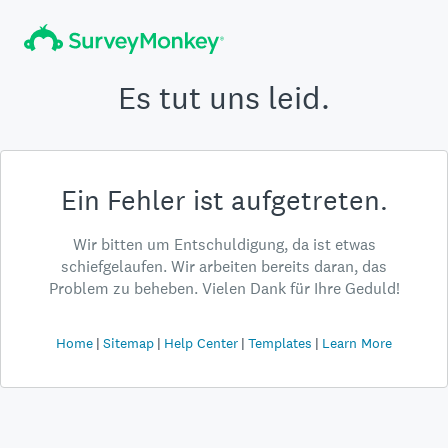
Es tut uns leid.
Ein Fehler ist aufgetreten.
Wir bitten um Entschuldigung, da ist etwas
schiefgelaufen. Wir arbeiten bereits daran, das
Problem zu beheben. Vielen Dank für Ihre Geduld!
Home
Sitemap
Help Center
Templates
Learn More