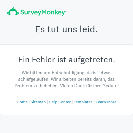
Es tut uns leid.
Ein Fehler ist aufgetreten.
Wir bitten um Entschuldigung, da ist etwas
schiefgelaufen. Wir arbeiten bereits daran, das
Problem zu beheben. Vielen Dank für Ihre Geduld!
Home
Sitemap
Help Center
Templates
Learn More