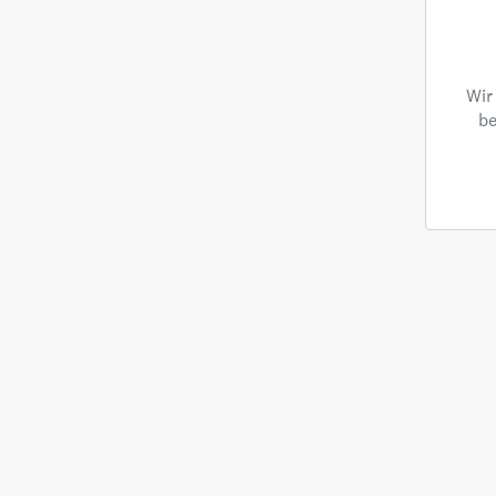
Wir
be