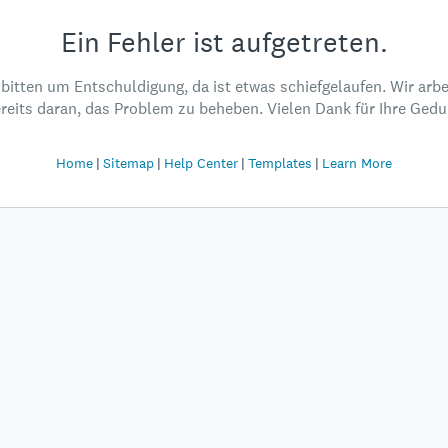
Ein Fehler ist aufgetreten.
 bitten um Entschuldigung, da ist etwas schiefgelaufen. Wir arbe
reits daran, das Problem zu beheben. Vielen Dank für Ihre Gedu
Home
Sitemap
Help Center
Templates
Learn More