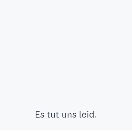
Es tut uns leid.