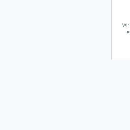
Wir
be