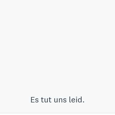
Es tut uns leid.