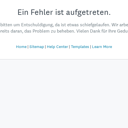
Ein Fehler ist aufgetreten.
 bitten um Entschuldigung, da ist etwas schiefgelaufen. Wir arbe
reits daran, das Problem zu beheben. Vielen Dank für Ihre Gedu
Home
Sitemap
Help Center
Templates
Learn More