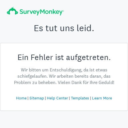
Es tut uns leid.
Ein Fehler ist aufgetreten.
Wir bitten um Entschuldigung, da ist etwas
schiefgelaufen. Wir arbeiten bereits daran, das
Problem zu beheben. Vielen Dank für Ihre Geduld!
Home
Sitemap
Help Center
Templates
Learn More