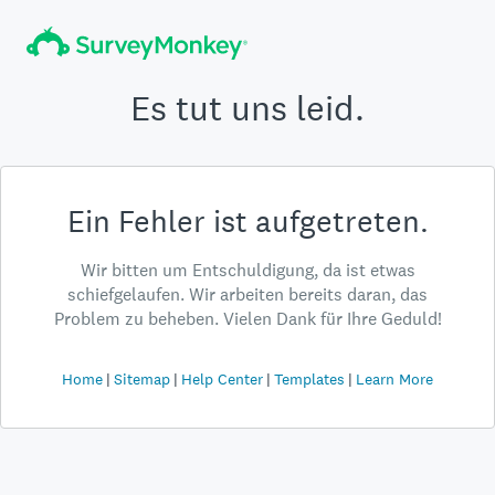
Es tut uns leid.
Ein Fehler ist aufgetreten.
Wir bitten um Entschuldigung, da ist etwas
schiefgelaufen. Wir arbeiten bereits daran, das
Problem zu beheben. Vielen Dank für Ihre Geduld!
Home
Sitemap
Help Center
Templates
Learn More