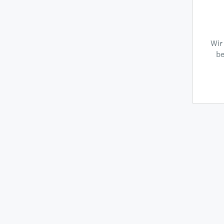
Wir
be