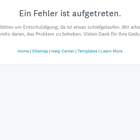
Ein Fehler ist aufgetreten.
 bitten um Entschuldigung, da ist etwas schiefgelaufen. Wir arbe
reits daran, das Problem zu beheben. Vielen Dank für Ihre Gedu
Home
Sitemap
Help Center
Templates
Learn More