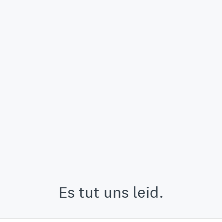
Es tut uns leid.