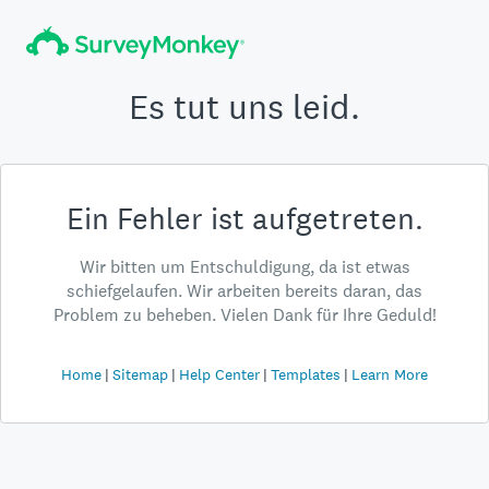
Es tut uns leid.
Ein Fehler ist aufgetreten.
Wir bitten um Entschuldigung, da ist etwas
schiefgelaufen. Wir arbeiten bereits daran, das
Problem zu beheben. Vielen Dank für Ihre Geduld!
Home
Sitemap
Help Center
Templates
Learn More