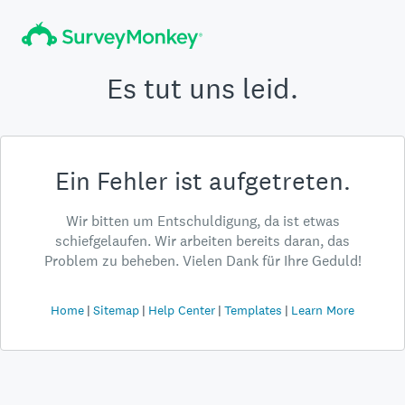
Es tut uns leid.
Ein Fehler ist aufgetreten.
Wir bitten um Entschuldigung, da ist etwas
schiefgelaufen. Wir arbeiten bereits daran, das
Problem zu beheben. Vielen Dank für Ihre Geduld!
Home
Sitemap
Help Center
Templates
Learn More