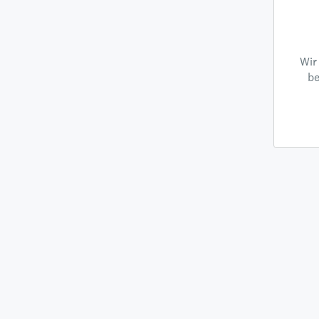
Wir
be