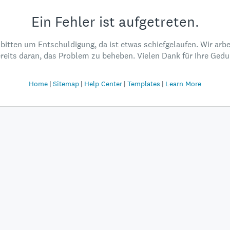
Ein Fehler ist aufgetreten.
 bitten um Entschuldigung, da ist etwas schiefgelaufen. Wir arbe
reits daran, das Problem zu beheben. Vielen Dank für Ihre Gedu
Home
Sitemap
Help Center
Templates
Learn More