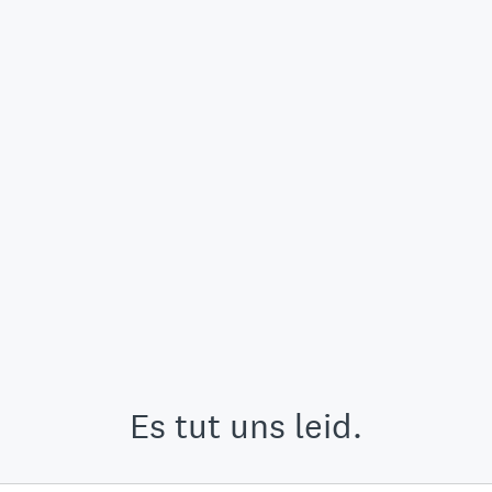
Es tut uns leid.