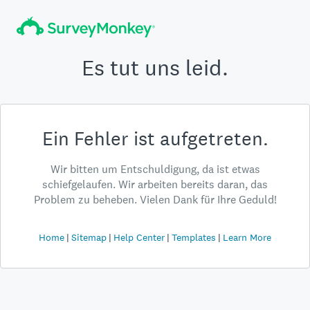
Es tut uns leid.
Ein Fehler ist aufgetreten.
Wir bitten um Entschuldigung, da ist etwas
schiefgelaufen. Wir arbeiten bereits daran, das
Problem zu beheben. Vielen Dank für Ihre Geduld!
Home
Sitemap
Help Center
Templates
Learn More