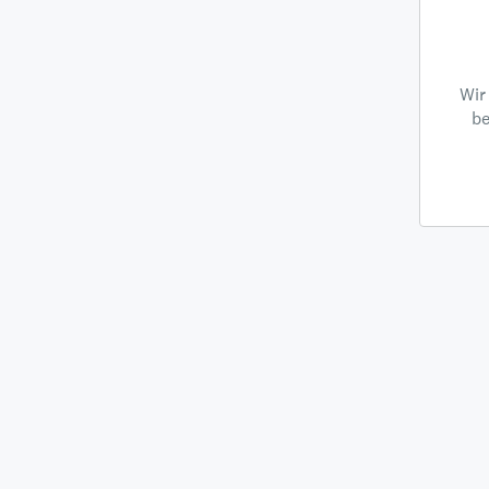
Wir
be