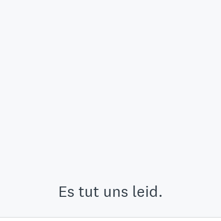
Es tut uns leid.