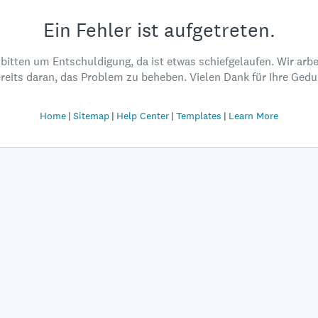
Ein Fehler ist aufgetreten.
 bitten um Entschuldigung, da ist etwas schiefgelaufen. Wir arbe
reits daran, das Problem zu beheben. Vielen Dank für Ihre Gedu
Home
Sitemap
Help Center
Templates
Learn More