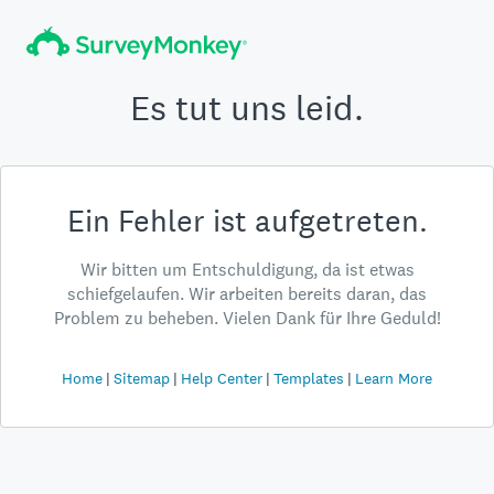
Es tut uns leid.
Ein Fehler ist aufgetreten.
Wir bitten um Entschuldigung, da ist etwas
schiefgelaufen. Wir arbeiten bereits daran, das
Problem zu beheben. Vielen Dank für Ihre Geduld!
Home
Sitemap
Help Center
Templates
Learn More