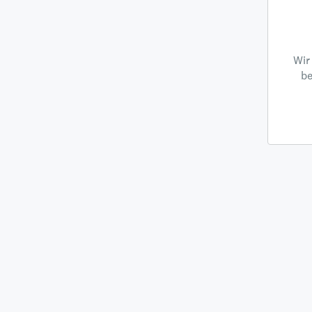
Wir
be