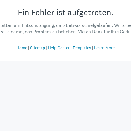
Ein Fehler ist aufgetreten.
 bitten um Entschuldigung, da ist etwas schiefgelaufen. Wir arbe
reits daran, das Problem zu beheben. Vielen Dank für Ihre Gedu
Home
Sitemap
Help Center
Templates
Learn More