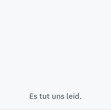
Es tut uns leid.