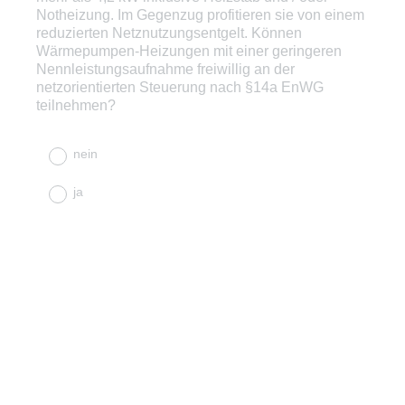
Notheizung. Im Gegenzug profitieren sie von einem
reduzierten Netznutzungsentgelt. Können
Wärmepumpen-Heizungen mit einer geringeren
Nennleistungsaufnahme freiwillig an der
netzorientierten Steuerung nach §14a EnWG
teilnehmen?
nein
ja