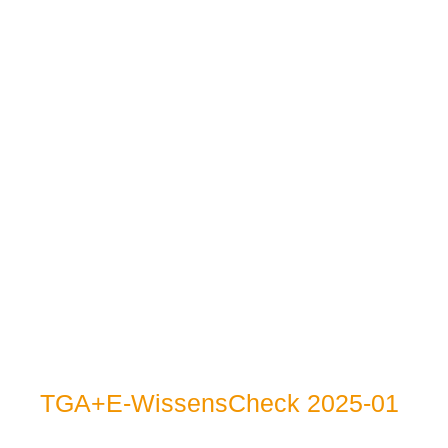
TGA+E-WissensCheck 2025-01