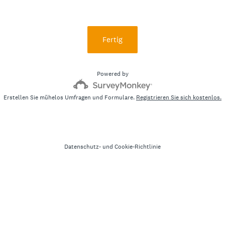
Fertig
Powered by
Erstellen Sie mühelos Umfragen und Formulare.
Registrieren Sie sich kostenlos.
Datenschutz-
und
Cookie-Richtlinie