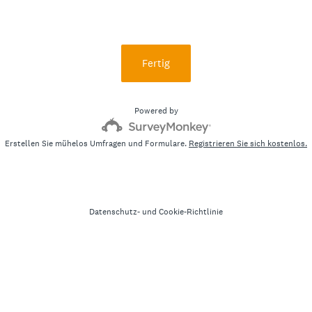
Fertig
Powered by
Erstellen Sie mühelos Umfragen und Formulare.
Registrieren Sie sich kostenlos.
Datenschutz-
und
Cookie-Richtlinie