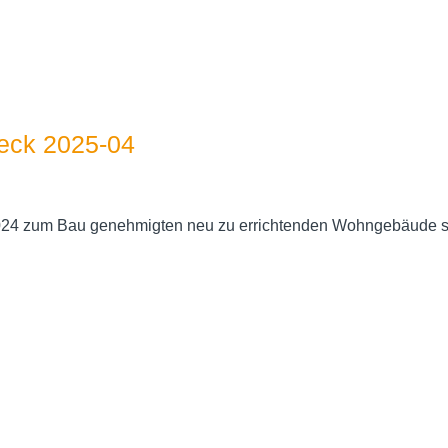
ck 2025-04
2024 zum Bau genehmigten neu zu errichtenden Wohngebäude sol