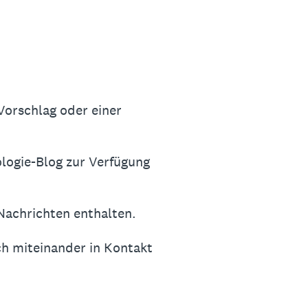
Vorschlag oder einer
logie-Blog zur Verfügung
 Nachrichten enthalten.
ich miteinander in Kontakt