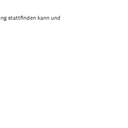
ung stattfinden kann und