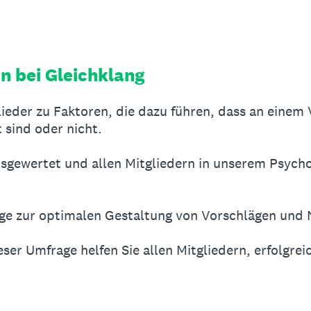
n bei Gleichklang
ieder zu Faktoren, die dazu führen, dass an einem 
t sind oder nicht.
sgewertet und allen Mitgliedern in unserem Psycho
äge zur optimalen Gestaltung von Vorschlägen und
eser Umfrage helfen Sie allen Mitgliedern, erfolgre