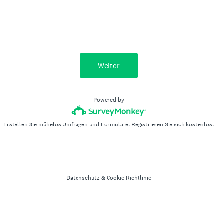
Weiter
Powered by
Erstellen Sie mühelos Umfragen und Formulare.
Registrieren Sie sich kostenlos.
Datenschutz
&
Cookie-Richtlinie