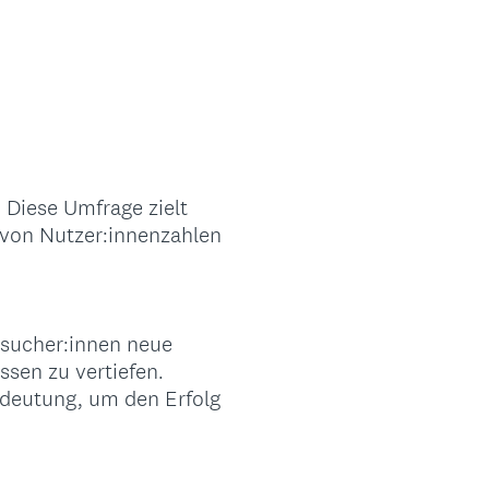
 Diese Umfrage zielt
 von Nutzer:innenzahlen
esucher:innen neue
ssen zu vertiefen.
edeutung, um den Erfolg