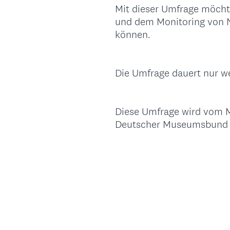
Mit dieser Umfrage möcht
und dem Monitoring von N
können.
Die Umfrage dauert nur w
Diese Umfrage wird vom M
Deutscher Museumsbund e.