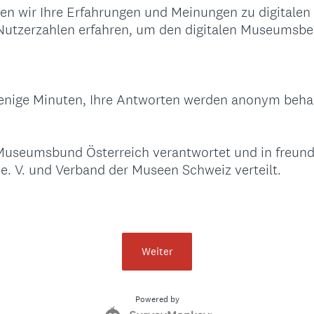
en wir Ihre Erfahrungen und Meinungen zu digitalen
utzerzahlen erfahren, um den digitalen Museumsbe
enige Minuten, Ihre Antworten werden anonym beha
useumsbund Österreich verantwortet und in freund
 V. und Verband der Museen Schweiz verteilt.
Weiter
Powered by