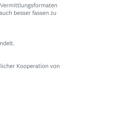
 Vermittlungsformaten
such besser fassen zu
ndelt.
licher Kooperation von