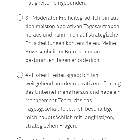
.
Tätigkeiten eingebunden.
)
3 - Moderater Freiheitsgrad: Ich bin aus
den meisten operativen Tagesaufgaben
heraus und kann mich auf strategische
Entscheidungen konzentrieren. Meine
Anwesenheit im Büro ist nur an
bestimmten Tagen erforderlich.
4- Hoher Freiheitsgrad: Ich bin
weitgehend aus der operativen Führung
des Unternehmens heraus und habe ein
Management-Team, das das
Tagesgeschäft leitet. Ich beschäftige
mich hauptsächlich mit langfristigen,
strategischen Fragen.