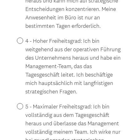
heraus und kann mich auf strategische
Entscheidungen konzentrieren. Meine
Anwesenheit im Büro ist nur an
bestimmten Tagen erforderlich.
4 - Hoher Freiheitsgrad: Ich bin
weitgehend aus der operativen Führung
des Unternehmens heraus und habe ein
Management-Team, das das
Tagesgeschäft leitet. Ich beschäftige
mich hauptsächlich mit langfristigen
strategischen Fragen.
5 - Maximaler Freiheitsgrad: Ich bin
vollständig aus dem Tagesgeschäft
heraus und überlasse das Management
vollständig meinem Team. Ich wirke nur