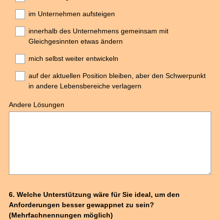
im Unternehmen aufsteigen
innerhalb des Unternehmens gemeinsam mit
Gleichgesinnten etwas ändern
mich selbst weiter entwickeln
auf der aktuellen Position bleiben, aber den Schwerpunkt
in andere Lebensbereiche verlagern
Andere Lösungen
Question
6
.
Welche Unterstützung wäre für Sie ideal, um den
Anforderungen besser gewappnet zu sein?
Title
(Mehrfachnennungen möglich)