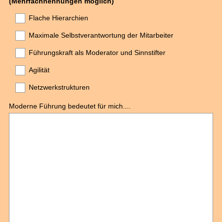
(Mehrfachnennungen möglich)
Title
Flache Hierarchien
Maximale Selbstverantwortung der Mitarbeiter
Führungskraft als Moderator und Sinnstifter
Agilität
Netzwerkstrukturen
Moderne Führung bedeutet für mich....