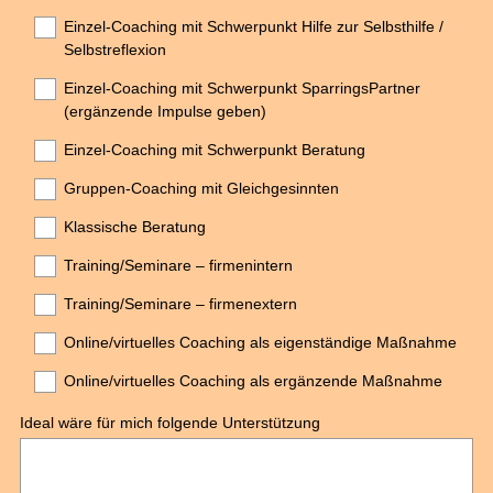
Einzel-Coaching mit Schwerpunkt Hilfe zur Selbsthilfe /
Selbstreflexion
Einzel-Coaching mit Schwerpunkt SparringsPartner
(ergänzende Impulse geben)
Einzel-Coaching mit Schwerpunkt Beratung
Gruppen-Coaching mit Gleichgesinnten
Klassische Beratung
Training/Seminare – firmenintern
Training/Seminare – firmenextern
Online/virtuelles Coaching als eigenständige Maßnahme
Online/virtuelles Coaching als ergänzende Maßnahme
Ideal wäre für mich folgende Unterstützung