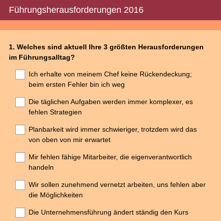
Führungsherausforderungen 2016
Question
1
.
Welches sind aktuell Ihre 3 größten Herausforderungen
im Führungsalltag?
Title
Ich erhalte von meinem Chef keine Rückendeckung;
beim ersten Fehler bin ich weg
Die täglichen Aufgaben werden immer komplexer, es
fehlen Strategien
Planbarkeit wird immer schwieriger, trotzdem wird das
von oben von mir erwartet
Mir fehlen fähige Mitarbeiter, die eigenverantwortlich
handeln
Wir sollen zunehmend vernetzt arbeiten, uns fehlen aber
die Möglichkeiten
Die Unternehmensführung ändert ständig den Kurs