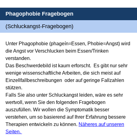
Phagophobie Fragebogen
(Schluckangst-Fragebogen)
Unter Phagophobie (phageín=Essen, Phobie=Angst) wird
die Angst vor Verschlucken beim Essen/Trinken
verstanden.
Das Beschwerdebild ist kaum erforscht. Es gibt nur sehr
wenige wissenschaftliche Arbeiten, die sich meist auf
Einzellfallbeschreibungen oder auf geringe Fallzahlen
stützen.
Falls Sie also unter Schluckangst leiden, wäre es sehr
wertvoll, wenn Sie den folgenden Fragebogen
auszufüllen. Wir wollen die Symptomatik besser
verstehen, um so basierend auf Ihrer Erfahrung bessere
Therapien entwickeln zu können.
Näheres auf unseren
Seiten.