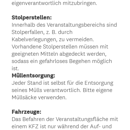
eigenverantwortlich mitzubringen.
Stolperstellen:
Innerhalb des Veranstaltungsbereichs sind
Stolperfallen, z. B. durch
Kabelverlegungen, zu vermeiden.
Vorhandene Stolperstellen müssen mit
geeigneten Mitteln abgedeckt werden,
sodass ein gefahrloses Begehen möglich
ist.
Müllentsorgung:
Jeder Stand ist selbst für die Entsorgung
seines Mülls verantwortlich. Bitte eigene
Müllsäcke verwenden.
Fahrzeuge:
Das Befahren der Veranstaltungsfläche mit
einem KFZ ist nur während der Auf- und