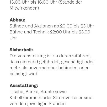
15.00 Uhr bis 16.00 Uhr (Stände der
Mitwirkenden)
Abbau:
Stände und Aktionen ab 20:00 bis 23 Uhr
Bühne und Technik 22:00 Uhr bis 23.00
Uhr
Sicherheit:
Die Veranstaltung ist so durchzuführen,
dass niemand gefährdet, geschädigt oder
mehr als unvermeidbar behindert oder
belästigt wird.
Ausstattung:
Tische, Bänke, Stühle sowie
Kabeltrommeln oder Stromverteiler sind
von den jeweiligen Ständen