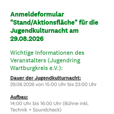
Anmeldeformular
"Stand/Aktionsfläche" für die
Jugendkulturnacht am
29.08.2026
Wichtige Informationen des
Veranstalters (Jugendring
Wartburgkreis e.V.):
Dauer der Jugendkulturnacht:
29.08.2026 von 15:00 Uhr bis 23:00 Uhr
Aufbau:
14:00 Uhr bis 16:00 Uhr (Bühne inkl.
Technik + Soundcheck)