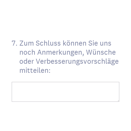
7
.
Zum Schluss können Sie uns
noch Anmerkungen, Wünsche
oder Verbesserungsvorschläge
mitteilen: