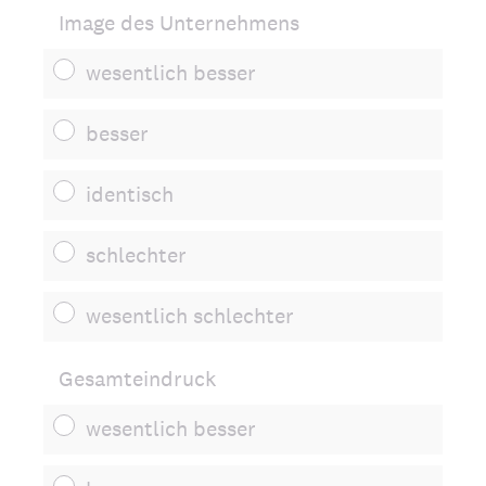
Image des Unternehmens
wesentlich besser
besser
identisch
schlechter
wesentlich schlechter
Gesamteindruck
wesentlich besser