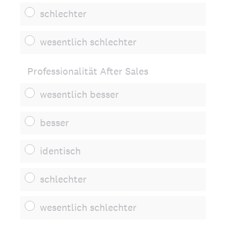
schlechter
wesentlich schlechter
Professionalität After Sales
wesentlich besser
besser
identisch
schlechter
wesentlich schlechter