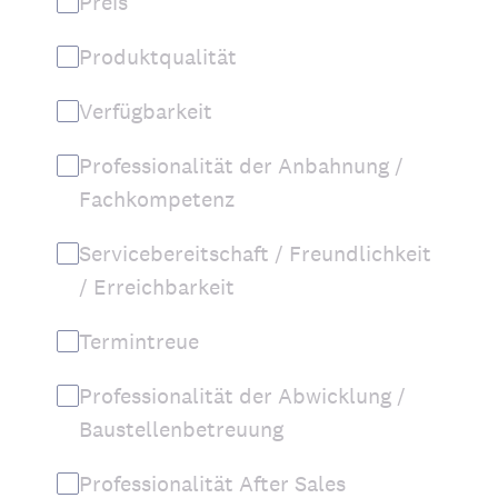
Preis
Produktqualität
Verfügbarkeit
Professionalität der Anbahnung /
Fachkompetenz
Servicebereitschaft / Freundlichkeit
/ Erreichbarkeit
Termintreue
Professionalität der Abwicklung /
Baustellenbetreuung
Professionalität After Sales