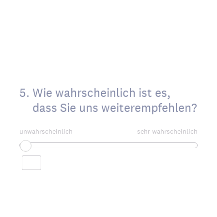
5
.
Wie wahrscheinlich ist es,
dass Sie uns weiterempfehlen?
unwahrscheinlich
sehr wahrscheinlich