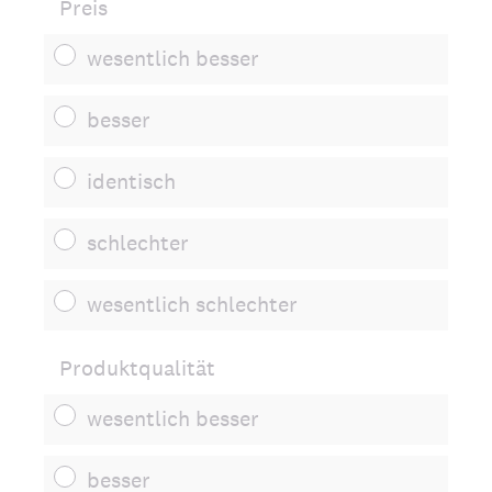
Preis
wesentlich besser
besser
identisch
schlechter
wesentlich schlechter
Produktqualität
wesentlich besser
besser