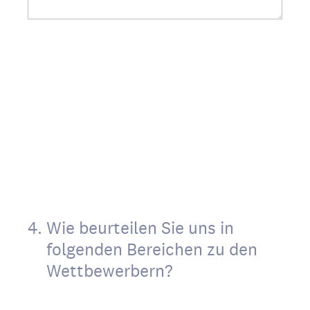
4
.
Wie beurteilen Sie uns in
folgenden Bereichen zu den
Wettbewerbern?