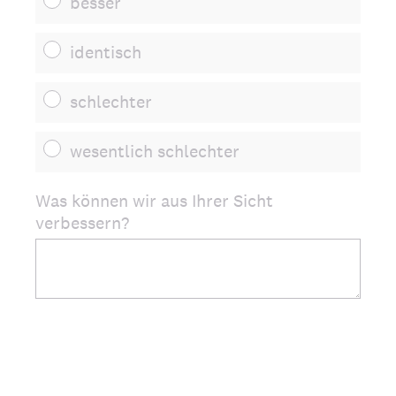
besser
identisch
schlechter
wesentlich schlechter
Was können wir aus Ihrer Sicht
verbessern?