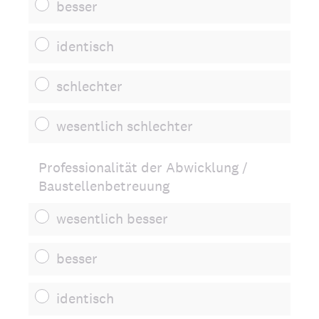
besser
identisch
schlechter
wesentlich schlechter
Professionalität der Abwicklung /
Baustellenbetreuung
wesentlich besser
besser
identisch