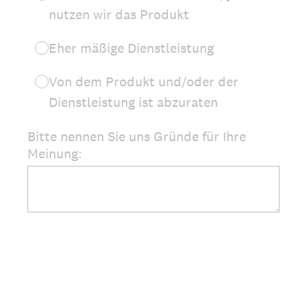
nutzen wir das Produkt
Eher mäßige Dienstleistung
Von dem Produkt und/oder der
Dienstleistung ist abzuraten
Bitte nennen Sie uns Gründe für Ihre
Meinung: