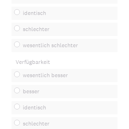
identisch
schlechter
wesentlich schlechter
Verfügbarkeit
wesentlich besser
besser
identisch
schlechter