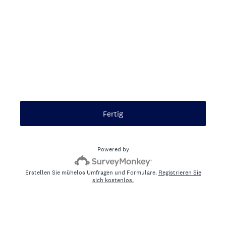
Fertig
Powered by
Erstellen Sie mühelos Umfragen und Formulare.
Registrieren Sie
sich kostenlos.