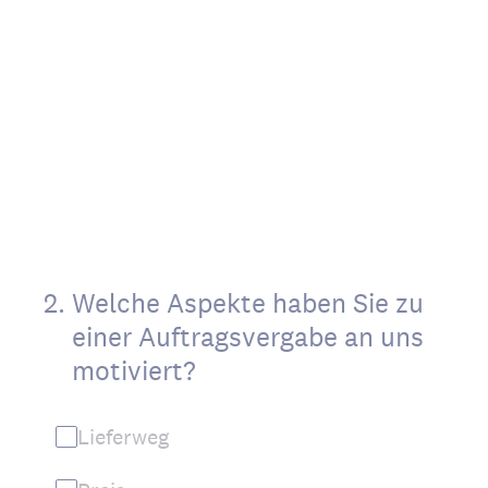
2
.
Welche Aspekte haben Sie zu
einer Auftragsvergabe an uns
motiviert?
Lieferweg