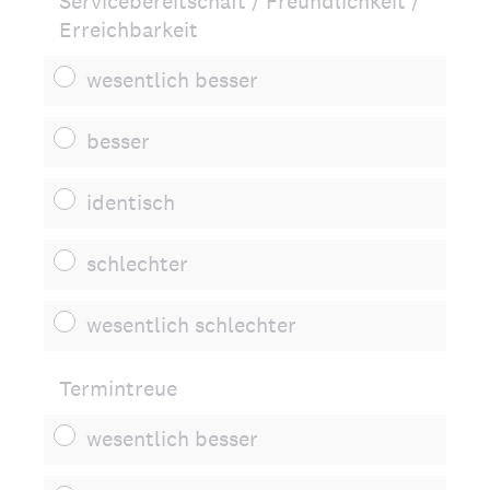
Servicebereitschaft / Freundlichkeit /
Erreichbarkeit
wesentlich besser
besser
identisch
schlechter
wesentlich schlechter
Termintreue
wesentlich besser