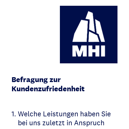
Befragung zur
Kundenzufriedenheit
1
.
Welche Leistungen haben Sie
bei uns zuletzt in Anspruch