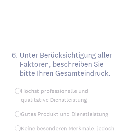
6
.
Unter Berücksichtigung aller
Faktoren, beschreiben Sie
bitte Ihren Gesamteindruck.
Höchst professionelle und
qualitative Dienstleistung
Gutes Produkt und Dienstleistung
Keine besonderen Merkmale, jedoch