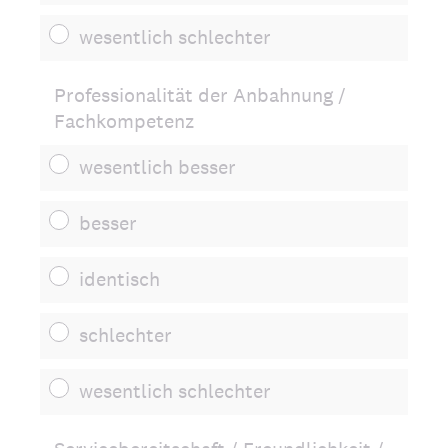
wesentlich schlechter
Professionalität der Anbahnung /
Fachkompetenz
wesentlich besser
besser
identisch
schlechter
wesentlich schlechter