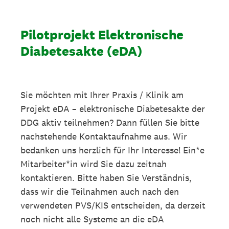
Pilotprojekt Elektronische
Diabetesakte (eDA)
Sie möchten mit Ihrer Praxis / Klinik am
Projekt eDA – elektronische Diabetesakte der
DDG aktiv teilnehmen? Dann füllen Sie bitte
nachstehende Kontaktaufnahme aus. Wir
bedanken uns herzlich für Ihr Interesse! Ein*e
Mitarbeiter*in wird Sie dazu zeitnah
kontaktieren. Bitte haben Sie Verständnis,
dass wir die Teilnahmen auch nach den
verwendeten PVS/KIS entscheiden, da derzeit
noch nicht alle Systeme an die eDA