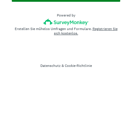
Powered by
Erstellen Sie mühelos Umfragen und Formulare.
Registrieren Sie
sich kostenlos.
Datenschutz
&
Cookie-Richtlinie