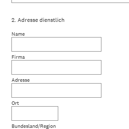
2
.
Adresse dienstlich
Name
Firma
Adresse
Ort
Bundesland/Region