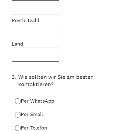
Postleitzahl
Land
3
.
Wie sollten wir Sie am besten
kontaktieren?
Per WhatsApp
Per Email
Per Telefon