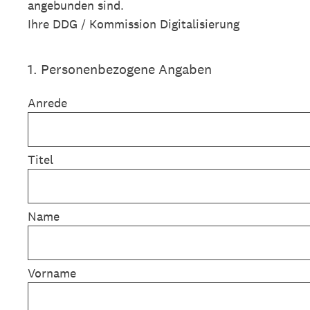
angebunden sind.
Ihre DDG / Kommission Digitalisierung
1
.
Personenbezogene Angaben
Anrede
Titel
Name
Vorname