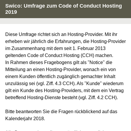
Swico: Umfrage zum Code of Conduct Hosting
2019
Diese Umfrage richtet sich an Hosting-Provider. Mit ihr
erheben wir jährlich die Erfahrungen, die Hosting-Provider
im Zusammenhang mit dem seit 1. Februar 2013
geltenden Code of Conduct Hosting (CCH) machen.
In Rahmen dieses Fragebogens gilt als "Notice" die
Mitteilung an einen Hosting-Provider, wonach ein von
einem Kunden öffentlich zugänglich gemachter Inhalt
unzulässig sei (vgl. Ziff. 4.3 CCH). Als "Kunde" wiederum
gilt ein Kunde des Hosting-Providers, mit dem ein Vertrag
betreffend Hosting-Dienste besteht (vgl. Ziff. 4.2 CCH).
Bitte beantworten Sie die Fragen rückblickend auf das
Kalenderjahr 2018.