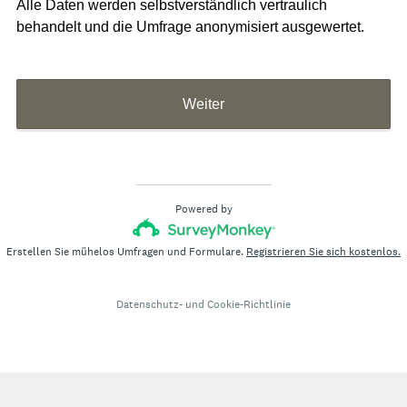
Alle Daten werden selbstverständlich vertraulich
behandelt und die Umfrage anonymisiert ausgewertet.
Weiter
Powered by
Erstellen Sie mühelos Umfragen und Formulare.
Registrieren Sie sich kostenlos.
Datenschutz-
und
Cookie-Richtlinie