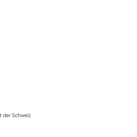
t der Schweiz