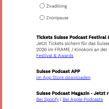
Zivadiliring
Znünipause
Tickets Suisse Podcast Festival
Jetzt Tickets sichern für das Suis
2026 im FRAME / Kinokoni an der L
Festival & Awards
Suisse Podcast APP
im App Store downloaden
Suisse Podcast Magazin - Jetzt 
Bei Spotify
|
Bei Apple Podcasts