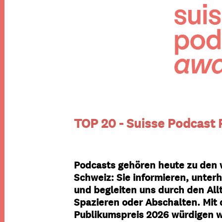
TOP 20 - Suisse Podcast
Podcasts gehören heute zu den 
Schweiz: Sie informieren, unte
und begleiten uns durch den All
Spazieren oder Abschalten. Mit
Publikumspreis 2026 würdigen wi