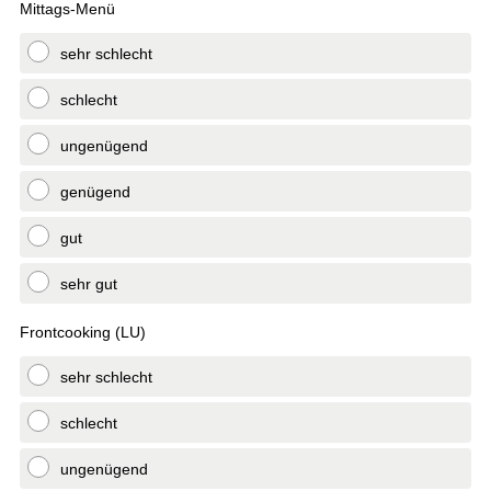
Mittags-Menü
sehr schlecht
schlecht
ungenügend
genügend
gut
sehr gut
Frontcooking (LU)
sehr schlecht
schlecht
ungenügend