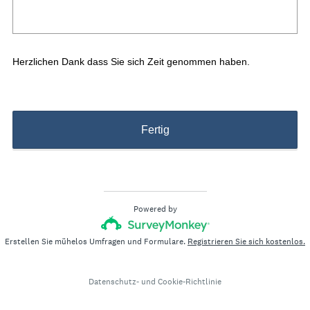
Title
Herzlichen Dank dass Sie sich Zeit genommen haben.
Fertig
Powered by
Erstellen Sie mühelos Umfragen und Formulare.
Registrieren Sie sich kostenlos.
Datenschutz-
und
Cookie-Richtlinie