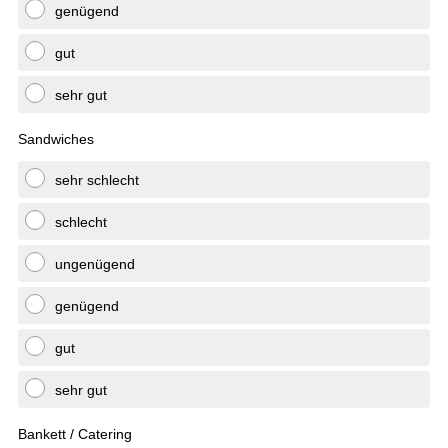
genügend
gut
sehr gut
Sandwiches
sehr schlecht
schlecht
ungenügend
genügend
gut
sehr gut
Bankett / Catering