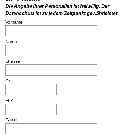
Die Angabe Ihrer Personalien ist freiwillig. Der
Title
Datenschutz ist zu jedem Zeitpunkt gewährleistet.
Vorname
Name
Strasse
Ort
PLZ
E-mail