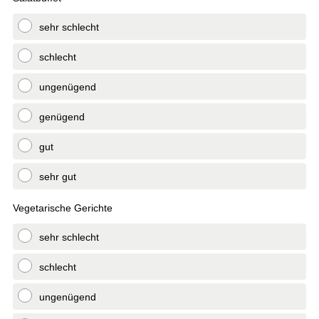
sehr schlecht
schlecht
ungenügend
genügend
gut
sehr gut
Vegetarische Gerichte
sehr schlecht
schlecht
ungenügend