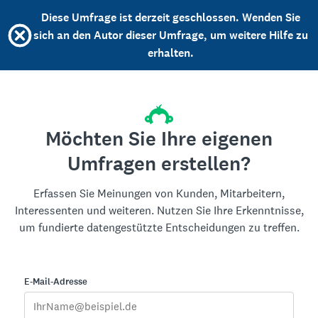
Diese Umfrage ist derzeit geschlossen. Wenden Sie
sich an den Autor dieser Umfrage, um weitere Hilfe zu
erhalten.
Möchten Sie Ihre eigenen
Umfragen erstellen?
Erfassen Sie Meinungen von Kunden, Mitarbeitern,
Interessenten und weiteren. Nutzen Sie Ihre Erkenntnisse,
um fundierte datengestützte Entscheidungen zu treffen.
E-Mail-Adresse