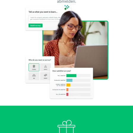
abmelden.