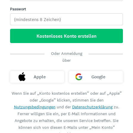
Passwort
Kostenloses Konto erstellen
Oder Anmeldung
über
Apple
Google
Wenn Sie auf „Konto kostenlos erstellen“ oder auf „Apple“
oder „Google“ klicken, stimmen Sie den
Nutzungsbedingungen
und der
Datenschutzerklärung
zu.
Ferner willigen Sie ein, per E-Mail Informationen und
Angebote zu erhalten, die unseren Service betreffen. Sie
können sich von diesen E-Mails unter „Mein Konto“