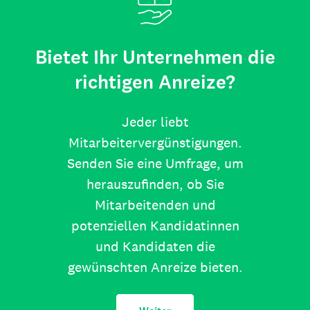
Bietet Ihr Unternehmen die
richtigen Anreize?
Jeder liebt
Mitarbeitervergünstigungen.
Senden Sie eine Umfrage, um
herauszufinden, ob Sie
Mitarbeitenden und
potenziellen Kandidatinnen
und Kandidaten die
gewünschten Anreize bieten.