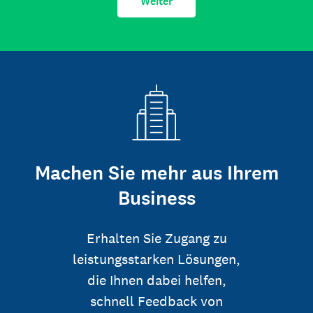
Weiter
Machen Sie mehr aus Ihrem
Business
Erhalten Sie Zugang zu
leistungsstarken Lösungen,
die Ihnen dabei helfen,
schnell Feedback von