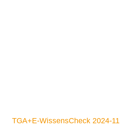
TGA+E-WissensCheck 2024-11