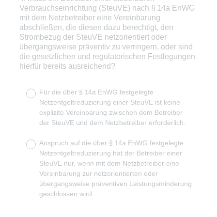
Verbrauchseinrichtung (SteuVE) nach § 14a EnWG
Title
mit dem Netzbetreiber eine Vereinbarung
abschließen, die diesen dazu berechtigt, den
Strombezug der SteuVE netzorientiert oder
übergangsweise präventiv zu verringern, oder sind
die gesetzlichen und regulatorischen Festlegungen
hierfür bereits ausreichend?
Für die über § 14a EnWG festgelegte
Netzentgeltreduzierung einer SteuVE ist keine
explizite Vereinbarung zwischen dem Betreiber
der SteuVE und dem Netzbetreiber erforderlich.
Anspruch auf die über § 14a EnWG festgelegte
Netzentgeltreduzierung hat der Betreiber einer
SteuVE nur, wenn mit dem Netzbetreiber eine
Vereinbarung zur netzorientierten oder
übergangsweise präventiven Leistungsminderung
geschlossen wird.