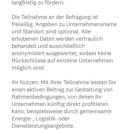
langfristig zu fördern.
Die Teilnahme an der Befragung ist
freiwillig. Angaben zu Unternehmensname
und Standort sind optional. Alle
erhobenen Daten werden vertraulich
behandelt und ausschließlich
anonymisiert ausgewertet, sodass keine
Rückschlüsse auf einzelne Unternehmen
möglich sind.
Ihr Nutzen: Mit Ihrer Teilnahme leisten Sie
einen aktiven Beitrag zur Gestaltung von
Rahmenbedingungen, von denen Ihr
Unternehmen künftig direkt profitieren
kann, beispielsweise durch gemeinsame
Energie-, Logistik- oder
Dienstleistungsangebote.