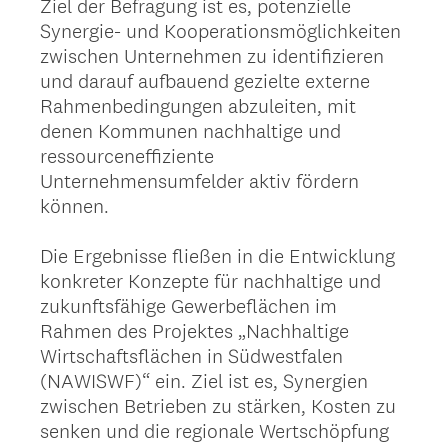
Ziel der Befragung ist es, potenzielle
Synergie- und Kooperationsmöglichkeiten
zwischen Unternehmen zu identifizieren
und darauf aufbauend gezielte externe
Rahmenbedingungen abzuleiten, mit
denen Kommunen nachhaltige und
ressourceneffiziente
Unternehmensumfelder aktiv fördern
können.
Die Ergebnisse fließen in die Entwicklung
konkreter Konzepte für nachhaltige und
zukunftsfähige Gewerbeflächen im
Rahmen des Projektes „Nachhaltige
Wirtschaftsflächen in Südwestfalen
(NAWISWF)“ ein. Ziel ist es, Synergien
zwischen Betrieben zu stärken, Kosten zu
senken und die regionale Wertschöpfung