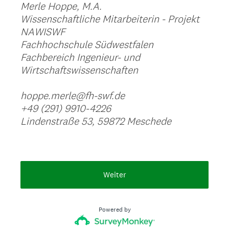
Merle Hoppe, M.A.
Wissenschaftliche Mitarbeiterin - Projekt
NAWISWF
Fachhochschule Südwestfalen
Fachbereich Ingenieur- und
Wirtschaftswissenschaften
hoppe.merle@fh-swf.de
+49 (291) 9910-4226
Lindenstraße 53, 59872 Meschede
Weiter
Powered by