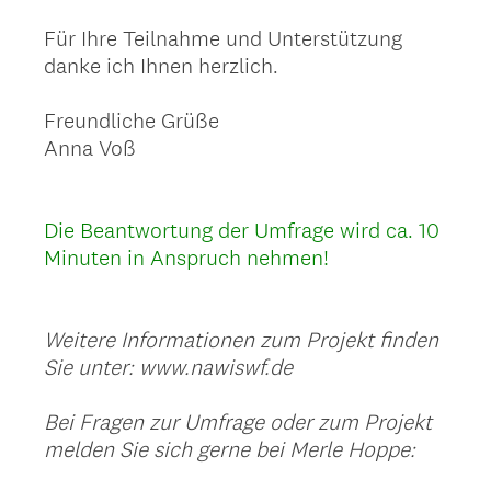
Für Ihre Teilnahme und Unterstützung
danke ich Ihnen herzlich.
Freundliche Grüße
Anna Voß
Die Beantwortung der Umfrage wird ca. 10
Minuten in Anspruch nehmen!
Weitere Informationen zum Projekt finden
Sie unter: www.nawiswf.de
Bei Fragen zur Umfrage oder zum Projekt
melden Sie sich gerne bei Merle Hoppe: