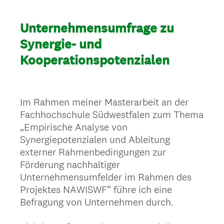
Unternehmensumfrage zu
Synergie- und
Kooperationspotenzialen
Im Rahmen meiner Masterarbeit an der
Fachhochschule Südwestfalen zum Thema
„Empirische Analyse von
Synergiepotenzialen und Ableitung
externer Rahmenbedingungen zur
Förderung nachhaltiger
Unternehmensumfelder im Rahmen des
Projektes NAWISWF“ führe ich eine
Befragung von Unternehmen durch.