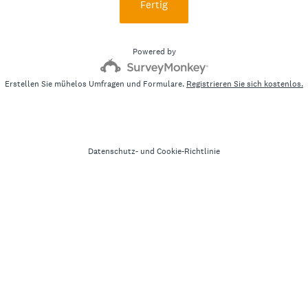
Fertig
Powered by
Erstellen Sie mühelos Umfragen und Formulare.
Registrieren Sie sich kostenlos.
Datenschutz-
und
Cookie-Richtlinie