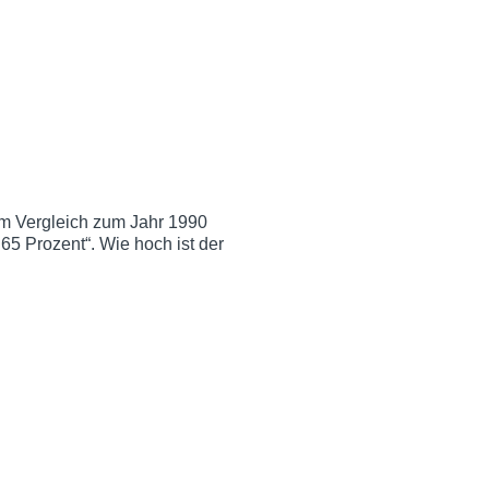
im Vergleich zum Jahr 1990
5 Prozent“. Wie hoch ist der