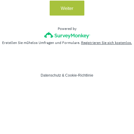
Weiter
Powered by
Erstellen Sie mühelos Umfragen und Formulare.
Registrieren Sie sich kostenlos.
Datenschutz
&
Cookie-Richtlinie