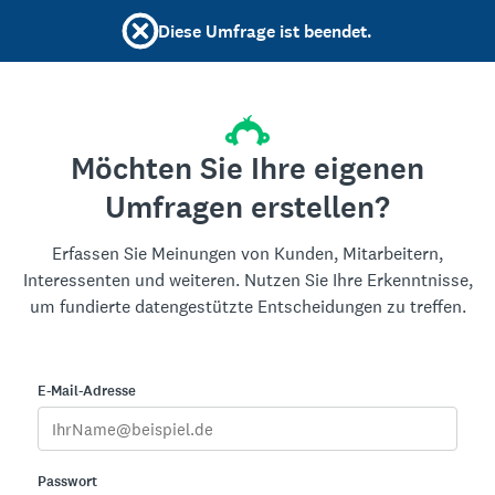
Diese Umfrage ist beendet.
Möchten Sie Ihre eigenen
Umfragen erstellen?
Erfassen Sie Meinungen von Kunden, Mitarbeitern,
Interessenten und weiteren. Nutzen Sie Ihre Erkenntnisse,
um fundierte datengestützte Entscheidungen zu treffen.
E-Mail-Adresse
Passwort