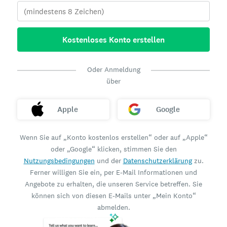
Kostenloses Konto erstellen
Oder Anmeldung
über
Apple
Google
Wenn Sie auf „Konto kostenlos erstellen“ oder auf „Apple“
oder „Google“ klicken, stimmen Sie den
Nutzungsbedingungen
und der
Datenschutzerklärung
zu.
Ferner willigen Sie ein, per E-Mail Informationen und
Angebote zu erhalten, die unseren Service betreffen. Sie
können sich von diesen E-Mails unter „Mein Konto“
abmelden.