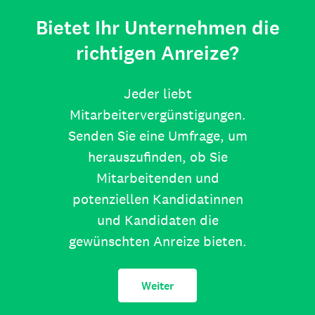
Bietet Ihr Unternehmen die
richtigen Anreize?
Jeder liebt
Mitarbeitervergünstigungen.
Senden Sie eine Umfrage, um
herauszufinden, ob Sie
Mitarbeitenden und
potenziellen Kandidatinnen
und Kandidaten die
gewünschten Anreize bieten.
Weiter