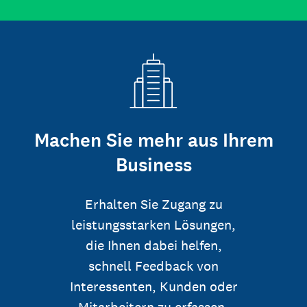
Machen Sie mehr aus Ihrem
Business
Erhalten Sie Zugang zu
leistungsstarken Lösungen,
die Ihnen dabei helfen,
schnell Feedback von
Interessenten, Kunden oder