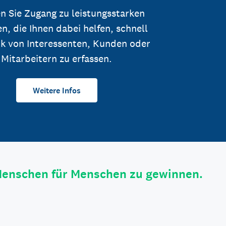
n Sie Zugang zu leistungsstarken
n, die Ihnen dabei helfen, schnell
k von Interessenten, Kunden oder
Mitarbeitern zu erfassen.
Weitere Infos
Menschen für Menschen zu gewinnen.