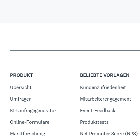
PRODUKT
BELIEBTE VORLAGEN
Übersicht
Kundenzufriedenheit
Umfragen
Mitarbeiterengagement
KI-Umfragegenerator
Event-Feedback
Online-Formulare
Produkttests
Marktforschung
Net Promoter Score (NPS)