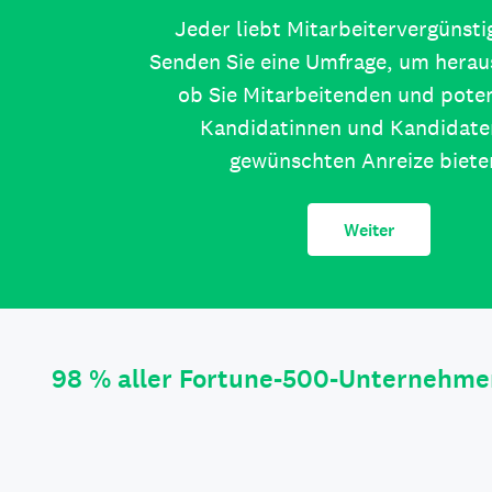
Jeder liebt Mitarbeitervergünst
Senden Sie eine Umfrage, um herau
ob Sie Mitarbeitenden und poten
Kandidatinnen und Kandidate
gewünschten Anreize biete
Weiter
98 % aller Fortune-500-Unternehme