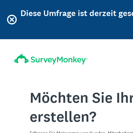
Diese Umfrage ist derzeit ge
Möchten Sie Ih
erstellen?