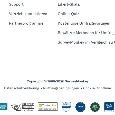
Support
Likert-Skala
Vertrieb kontaktieren
Online-Quiz
Partnerprogramme
Kostenlose Umfragevorlagen
Bewährte Methoden für Umfrag
SurveyMonkey im Vergleich zu
Copyright © 1999-2026 SurveyMonkey
Datenschutzerklärung
Nutzungsbedingungen
Cookie-Richtlinie