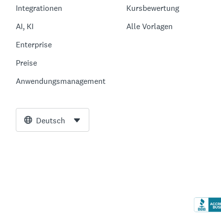
Integrationen
Kursbewertung
AI, KI
Alle Vorlagen
Enterprise
Preise
Anwendungsmanagement
Deutsch