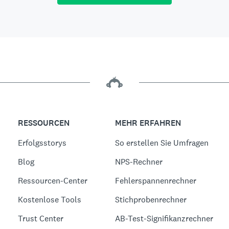
RESSOURCEN
MEHR ERFAHREN
Erfolgsstorys
So erstellen Sie Umfragen
Blog
NPS-Rechner
Ressourcen-Center
Fehlerspannenrechner
Kostenlose Tools
Stichprobenrechner
Trust Center
AB-Test-Signifikanzrechner