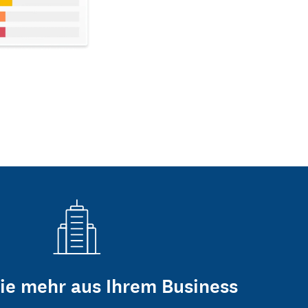
ie mehr aus Ihrem Business