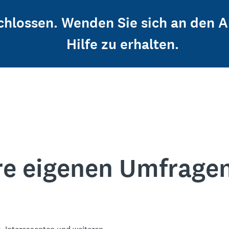
schlossen. Wenden Sie sich an den 
Hilfe zu erhalten.
re eigenen Umfrage