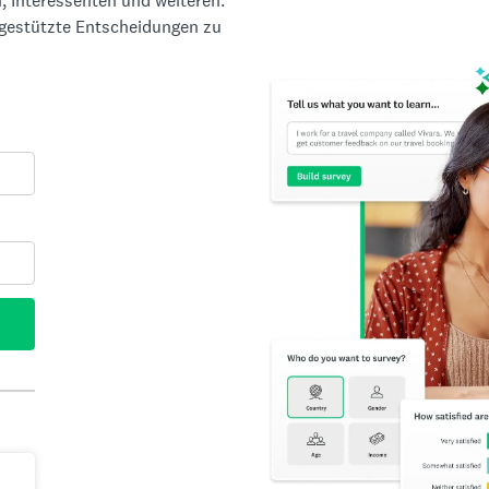
, Interessenten und weiteren.
ngestützte Entscheidungen zu