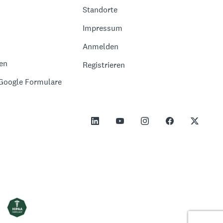
Standorte
Impressum
Anmelden
en
Registrieren
 Google Formulare