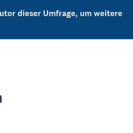
Autor dieser Umfrage, um weitere
n