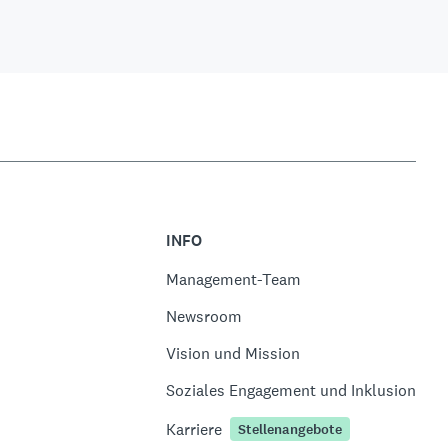
INFO
Management-Team
Newsroom
Vision und Mission
Soziales Engagement und Inklusion
Karriere
Stellenangebote