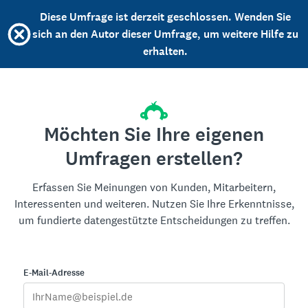
Diese Umfrage ist derzeit geschlossen. Wenden Sie
sich an den Autor dieser Umfrage, um weitere Hilfe zu
erhalten.
Möchten Sie Ihre eigenen
Umfragen erstellen?
Erfassen Sie Meinungen von Kunden, Mitarbeitern,
Interessenten und weiteren. Nutzen Sie Ihre Erkenntnisse,
um fundierte datengestützte Entscheidungen zu treffen.
E-Mail-Adresse