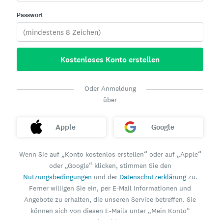
Passwort
Kostenloses Konto erstellen
Oder Anmeldung
über
Apple
Google
Wenn Sie auf „Konto kostenlos erstellen“ oder auf „Apple“
oder „Google“ klicken, stimmen Sie den
Nutzungsbedingungen
und der
Datenschutzerklärung
zu.
Ferner willigen Sie ein, per E-Mail Informationen und
Angebote zu erhalten, die unseren Service betreffen. Sie
können sich von diesen E-Mails unter „Mein Konto“