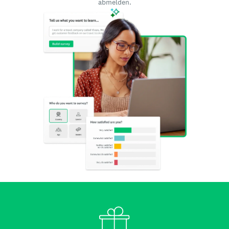
abmelden.