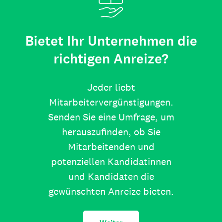
Bietet Ihr Unternehmen die
richtigen Anreize?
Jeder liebt
Mitarbeitervergünstigungen.
Senden Sie eine Umfrage, um
herauszufinden, ob Sie
Mitarbeitenden und
potenziellen Kandidatinnen
und Kandidaten die
gewünschten Anreize bieten.