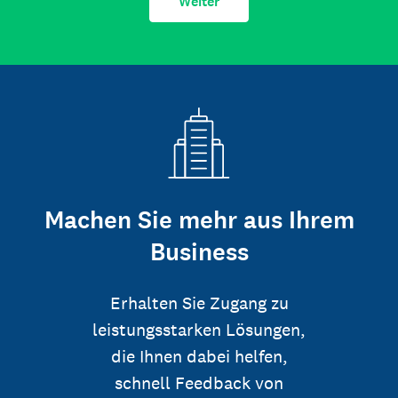
Weiter
Machen Sie mehr aus Ihrem
Business
Erhalten Sie Zugang zu
leistungsstarken Lösungen,
die Ihnen dabei helfen,
schnell Feedback von