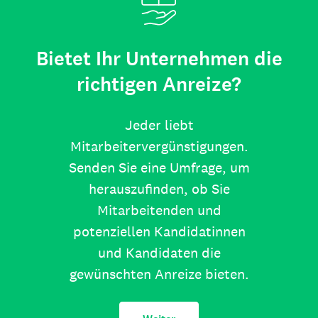
Bietet Ihr Unternehmen die
richtigen Anreize?
Jeder liebt
Mitarbeitervergünstigungen.
Senden Sie eine Umfrage, um
herauszufinden, ob Sie
Mitarbeitenden und
potenziellen Kandidatinnen
und Kandidaten die
gewünschten Anreize bieten.