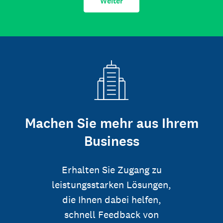
Weiter
Machen Sie mehr aus Ihrem
Business
Erhalten Sie Zugang zu
leistungsstarken Lösungen,
die Ihnen dabei helfen,
schnell Feedback von