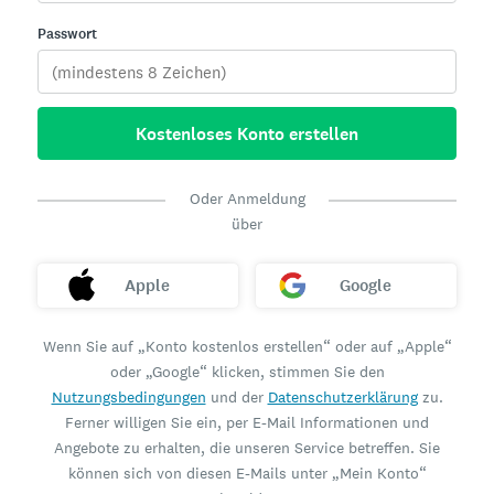
Passwort
Kostenloses Konto erstellen
Oder Anmeldung
über
Apple
Google
Wenn Sie auf „Konto kostenlos erstellen“ oder auf „Apple“
oder „Google“ klicken, stimmen Sie den
Nutzungsbedingungen
und der
Datenschutzerklärung
zu.
Ferner willigen Sie ein, per E-Mail Informationen und
Angebote zu erhalten, die unseren Service betreffen. Sie
können sich von diesen E-Mails unter „Mein Konto“