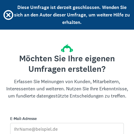
Diese Umfrage ist derzeit geschlossen. Wenden Sie
sich an den Autor dieser Umfrage, um weitere Hilfe zu
erhalten.
Möchten Sie Ihre eigenen
Umfragen erstellen?
Erfassen Sie Meinungen von Kunden, Mitarbeitern,
Interessenten und weiteren. Nutzen Sie Ihre Erkenntnisse,
um fundierte datengestützte Entscheidungen zu treffen.
E-Mail-Adresse