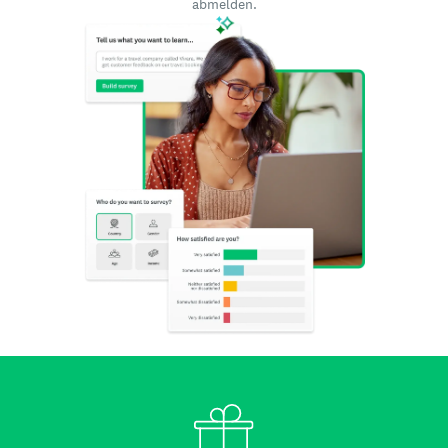
abmelden.