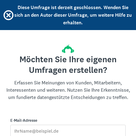
Diese Umfrage ist derzeit geschlossen. Wenden Sie
sich an den Autor dieser Umfrage, um weitere Hilfe zu
erhalten.
Möchten Sie Ihre eigenen
Umfragen erstellen?
Erfassen Sie Meinungen von Kunden, Mitarbeitern,
Interessenten und weiteren. Nutzen Sie Ihre Erkenntnisse,
um fundierte datengestützte Entscheidungen zu treffen.
E-Mail-Adresse