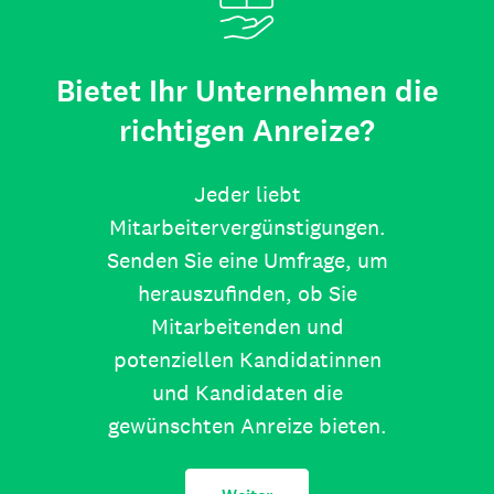
Bietet Ihr Unternehmen die
richtigen Anreize?
Jeder liebt
Mitarbeitervergünstigungen.
Senden Sie eine Umfrage, um
herauszufinden, ob Sie
Mitarbeitenden und
potenziellen Kandidatinnen
und Kandidaten die
gewünschten Anreize bieten.