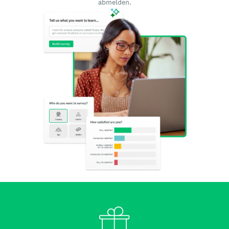
abmelden.