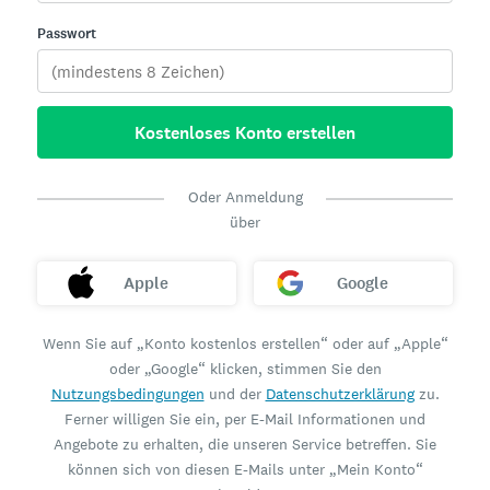
Passwort
Kostenloses Konto erstellen
Oder Anmeldung
über
Apple
Google
Wenn Sie auf „Konto kostenlos erstellen“ oder auf „Apple“
oder „Google“ klicken, stimmen Sie den
Nutzungsbedingungen
und der
Datenschutzerklärung
zu.
Ferner willigen Sie ein, per E-Mail Informationen und
Angebote zu erhalten, die unseren Service betreffen. Sie
können sich von diesen E-Mails unter „Mein Konto“