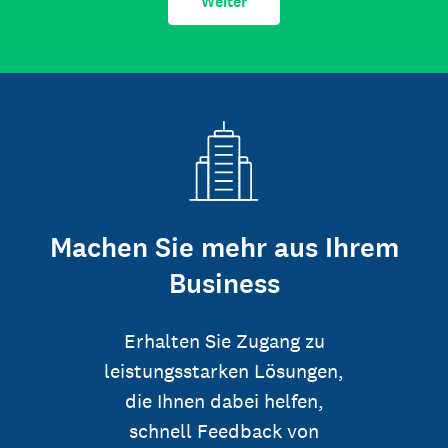
Weiter
Machen Sie mehr aus Ihrem
Business
Erhalten Sie Zugang zu
leistungsstarken Lösungen,
die Ihnen dabei helfen,
schnell Feedback von