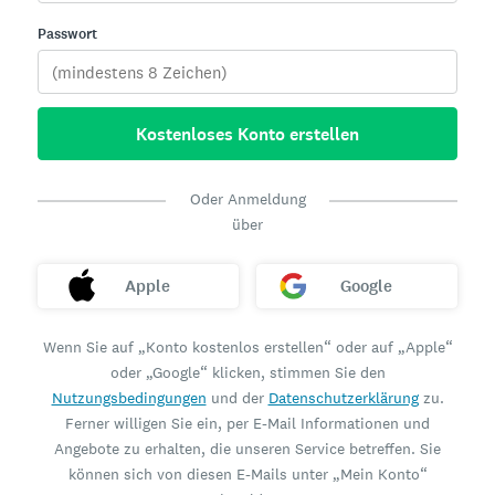
Passwort
Kostenloses Konto erstellen
Oder Anmeldung
über
Apple
Google
Wenn Sie auf „Konto kostenlos erstellen“ oder auf „Apple“
oder „Google“ klicken, stimmen Sie den
Nutzungsbedingungen
und der
Datenschutzerklärung
zu.
Ferner willigen Sie ein, per E-Mail Informationen und
Angebote zu erhalten, die unseren Service betreffen. Sie
können sich von diesen E-Mails unter „Mein Konto“