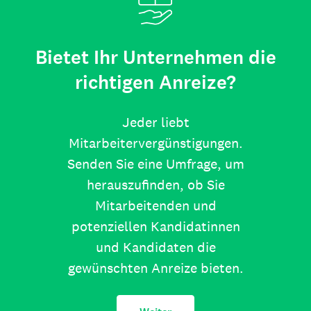
Bietet Ihr Unternehmen die
richtigen Anreize?
Jeder liebt
Mitarbeitervergünstigungen.
Senden Sie eine Umfrage, um
herauszufinden, ob Sie
Mitarbeitenden und
potenziellen Kandidatinnen
und Kandidaten die
gewünschten Anreize bieten.