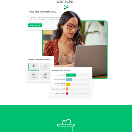
abmelden.