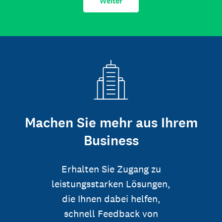
Weiter
Machen Sie mehr aus Ihrem
Business
Erhalten Sie Zugang zu
leistungsstarken Lösungen,
die Ihnen dabei helfen,
schnell Feedback von