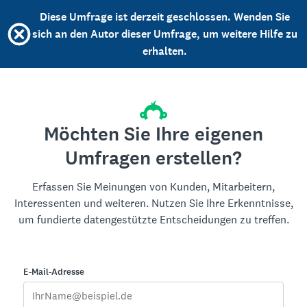
Diese Umfrage ist derzeit geschlossen. Wenden Sie
sich an den Autor dieser Umfrage, um weitere Hilfe zu
erhalten.
Möchten Sie Ihre eigenen
Umfragen erstellen?
Erfassen Sie Meinungen von Kunden, Mitarbeitern,
Interessenten und weiteren. Nutzen Sie Ihre Erkenntnisse,
um fundierte datengestützte Entscheidungen zu treffen.
E-Mail-Adresse