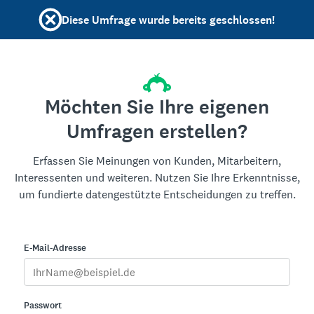
Diese Umfrage wurde bereits geschlossen!
Möchten Sie Ihre eigenen
Umfragen erstellen?
Erfassen Sie Meinungen von Kunden, Mitarbeitern,
Interessenten und weiteren. Nutzen Sie Ihre Erkenntnisse,
um fundierte datengestützte Entscheidungen zu treffen.
E-Mail-Adresse
Passwort