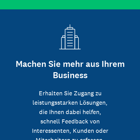
Machen Sie mehr aus Ihrem
Business
Erhalten Sie Zugang zu
leistungsstarken Lösungen,
die Ihnen dabei helfen,
schnell Feedback von
Interessenten, Kunden oder