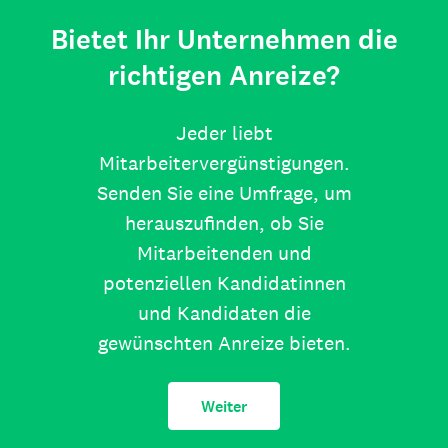
Bietet Ihr Unternehmen die
richtigen Anreize?
Jeder liebt
Mitarbeitervergünstigungen.
Senden Sie eine Umfrage, um
herauszufinden, ob Sie
Mitarbeitenden und
potenziellen Kandidatinnen
und Kandidaten die
gewünschten Anreize bieten.
Weiter