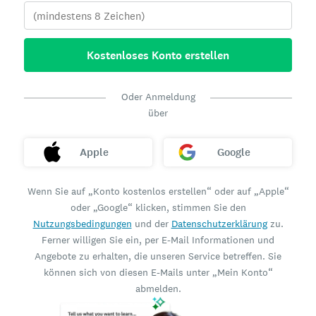
Kostenloses Konto erstellen
Oder Anmeldung
über
Apple
Google
Wenn Sie auf „Konto kostenlos erstellen“ oder auf „Apple“
oder „Google“ klicken, stimmen Sie den
Nutzungsbedingungen
und der
Datenschutzerklärung
zu.
Ferner willigen Sie ein, per E-Mail Informationen und
Angebote zu erhalten, die unseren Service betreffen. Sie
können sich von diesen E-Mails unter „Mein Konto“
abmelden.