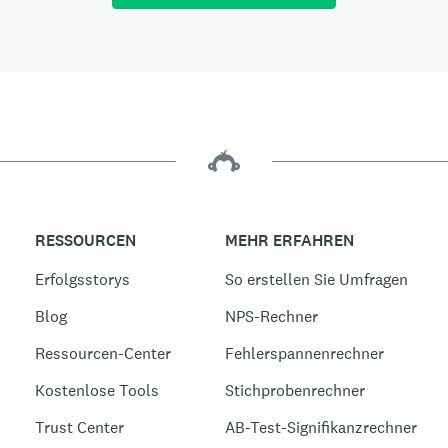
RESSOURCEN
MEHR ERFAHREN
Erfolgsstorys
So erstellen Sie Umfragen
Blog
NPS-Rechner
Ressourcen-Center
Fehlerspannenrechner
Kostenlose Tools
Stichprobenrechner
Trust Center
AB-Test-Signifikanzrechner