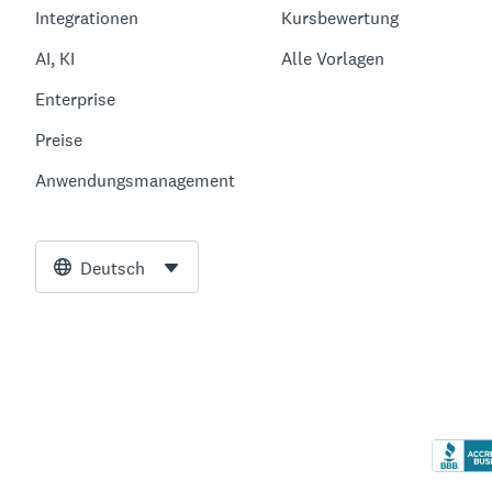
Integrationen
Kursbewertung
AI, KI
Alle Vorlagen
Enterprise
Preise
Anwendungsmanagement
Deutsch