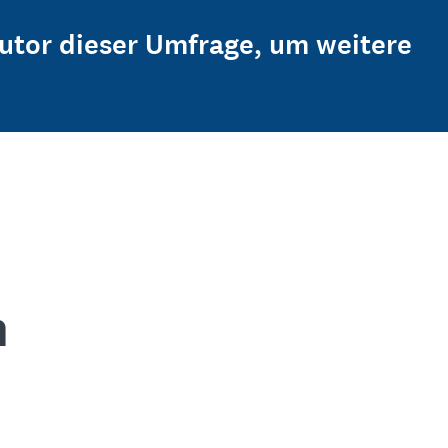
Autor dieser Umfrage, um weitere
n