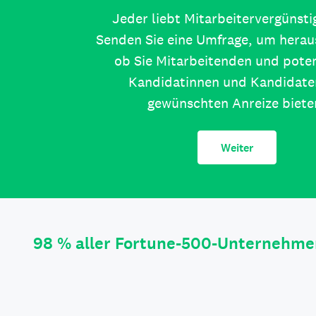
Jeder liebt Mitarbeitervergünst
Senden Sie eine Umfrage, um herau
ob Sie Mitarbeitenden und poten
Kandidatinnen und Kandidate
gewünschten Anreize biete
Weiter
98 % aller Fortune-500-Unternehme