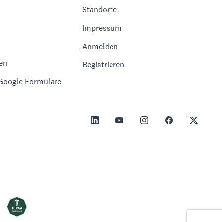
Standorte
Impressum
Anmelden
en
Registrieren
 Google Formulare