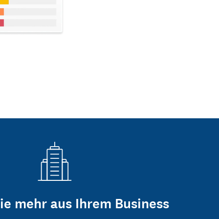
ie mehr aus Ihrem Business