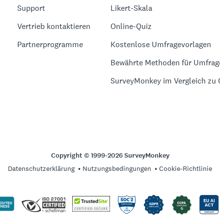
Support
Likert-Skala
Vertrieb kontaktieren
Online-Quiz
Partnerprogramme
Kostenlose Umfragevorlagen
Bewährte Methoden für Umfrag
SurveyMonkey im Vergleich zu
Copyright © 1999-2026 SurveyMonkey
Datenschutzerklärung
Nutzungsbedingungen
Cookie-Richtlinie