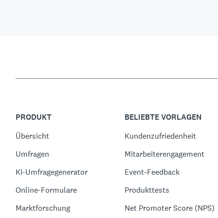
PRODUKT
BELIEBTE VORLAGEN
Übersicht
Kundenzufriedenheit
Umfragen
Mitarbeiterengagement
KI-Umfragegenerator
Event-Feedback
Online-Formulare
Produkttests
Marktforschung
Net Promoter Score (NPS)