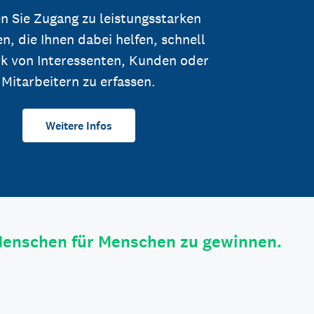
n Sie Zugang zu leistungsstarken
n, die Ihnen dabei helfen, schnell
k von Interessenten, Kunden oder
Mitarbeitern zu erfassen.
Weitere Infos
Menschen für Menschen zu gewinnen.