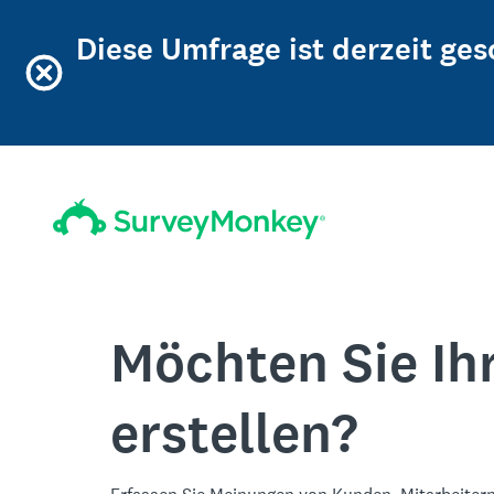
Diese Umfrage ist derzeit ge
Möchten Sie Ih
erstellen?