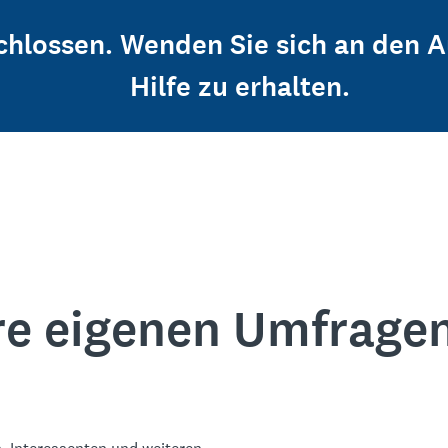
schlossen. Wenden Sie sich an den 
Hilfe zu erhalten.
re eigenen Umfrage