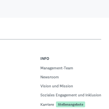
INFO
Management-Team
Newsroom
Vision und Mission
Soziales Engagement und Inklusion
Karriere
Stellenangebote