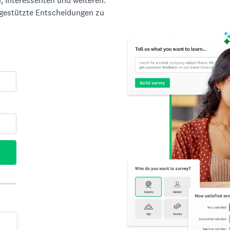
, Interessenten und weiteren.
ngestützte Entscheidungen zu